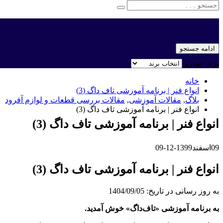
ادامه جستجو
برند خودرو
خانه
انواع فنر | برنامه آموزشی تاف داگ (3)
بلاگ
,
مقالات آموزشی
,
مقالات بررسی قطعات و لوازم آفرود
انواع فنر | برنامه آموزشی تاف داگ (3)
انواع فنر | برنامه آموزشی تاف داگ (3)
09
اسفند
1399-12-09
انواع فنر | برنامه آموزشی تاف داگ (3)
به روز رسانی در تاریخ: 1404/09/05
به برنامه آموزشی «تاف‌داگ» خوش آمدید.