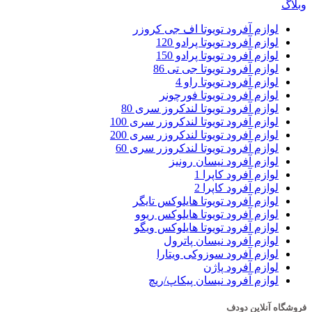
وبلاگ
لوازم آفرود تویوتا اف جی کروزر
لوازم آفرود تویوتا پرادو 120
لوازم آفرود تویوتا پرادو 150
لوازم آفرود تویوتا جی تی 86
لوازم آفرود تویوتا راو 4
لوازم آفرود تویوتا فورچونر
لوازم آفرود تویوتا لندکروز سری 80
لوازم آفرود تویوتا لندکروزر سری 100
لوازم آفرود تویوتا لندکروزر سری 200
لوازم آفرود تویوتا لندکروزر سری 60
لوازم آفرود نیسان رونیز
لوازم آفرود کاپرا 1
لوازم آفرود کاپرا 2
لوازم آفرود تویوتا هایلوکس تایگر
لوازم آفرود تویوتا هایلوکس ریوو
لوازم آفرود تویوتا هایلوکس ویگو
لوازم آفرود نیسان پاترول
لوازم آفرود سوزوکی ویتارا
لوازم آفرود پاژن
لوازم آفرود نیسان پیکاپ/ریچ
فروشگاه آنلاین دودف