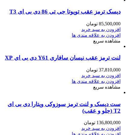
دیسک ترمز عقب تویوتا جی تی 86 دی بی ای T3
85,500,000
تومان
افزودن به سبد خرید
افزودن به علاقه مندی ها
مشاهده سریع
لنت ترمز عقب نیسان سافاری Y61 دی بی ای XP
37,810,000
تومان
افزودن به سبد خرید
افزودن به علاقه مندی ها
مشاهده سریع
ست دیسک و لنت ترمز سوزوکی ویتارا دی بی ای
T2 (جلو و عقب)
136,800,000
تومان
افزودن به سبد خرید
افزودن به علاقه مندی ها