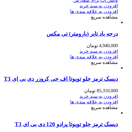
واتس آپ برای سفارش
افزودن به سبد خرید
افزودن به علاقه مندی ها
مشاهده سریع
درجه باد تایر (بارومتر) تی مکس
4,940,000
تومان
افزودن به سبد خرید
افزودن به علاقه مندی ها
مشاهده سریع
دیسک ترمز جلو تویوتا اف جی کروزر دی بی ای T3
85,310,000
تومان
افزودن به سبد خرید
افزودن به علاقه مندی ها
مشاهده سریع
دیسک ترمز جلو تویوتا پرادو 120 دی بی ای T3