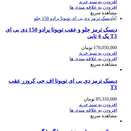
افزودن به سبد خرید
افزودن به علاقه مندی ها
مشاهده سریع
دیسک ترمز جلو و عقب تویوتا پرادو 150 دی بی ای
T3 پک 4 تایی
170,050,000
تومان
افزودن به سبد خرید
افزودن به علاقه مندی ها
مشاهده سریع
دیسک ترمز دی بی ای تویوتا اف جی کروزر عقب
T3
85,310,000
تومان
افزودن به سبد خرید
افزودن به علاقه مندی ها
مشاهده سریع