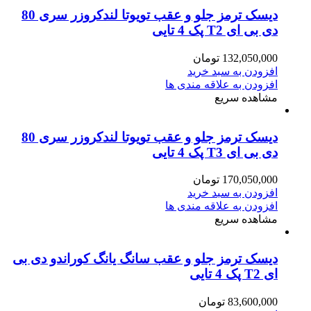
دیسک ترمز جلو و عقب تویوتا لندکروزر سری 80
دی بی ای T2 پک 4 تایی
132,050,000
تومان
افزودن به سبد خرید
افزودن به علاقه مندی ها
مشاهده سریع
دیسک ترمز جلو و عقب تویوتا لندکروزر سری 80
دی بی ای T3 پک 4 تایی
170,050,000
تومان
افزودن به سبد خرید
افزودن به علاقه مندی ها
مشاهده سریع
دیسک ترمز جلو و عقب سانگ یانگ کوراندو دی بی
ای T2 پک 4 تایی
83,600,000
تومان