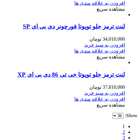
افزودن به علاقه مندی ها
مشاهده سریع
لنت ترمز جلو تویوتا فورچونر دی بی ای SP
34,010,000
تومان
افزودن به سبد خرید
افزودن به علاقه مندی ها
مشاهده سریع
لنت ترمز جلو تویوتا جی تی 86 دی بی ای XP
37,810,000
تومان
افزودن به سبد خرید
افزودن به علاقه مندی ها
مشاهده سریع
Show:
1
2
3