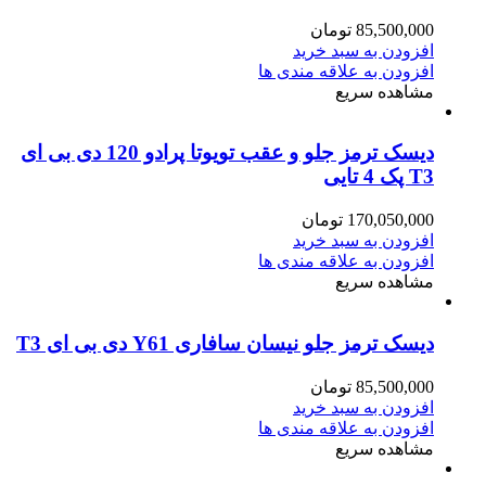
85,500,000
تومان
افزودن به سبد خرید
افزودن به علاقه مندی ها
مشاهده سریع
دیسک ترمز جلو و عقب تویوتا پرادو 120 دی بی ای
T3 پک 4 تایی
170,050,000
تومان
افزودن به سبد خرید
افزودن به علاقه مندی ها
مشاهده سریع
دیسک ترمز جلو نیسان سافاری Y61 دی بی ای T3
85,500,000
تومان
افزودن به سبد خرید
افزودن به علاقه مندی ها
مشاهده سریع