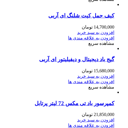
کیف حمل کیت شلنگ ای آربی
14,700,000
تومان
افزودن به سبد خرید
افزودن به علاقه مندی ها
مشاهده سریع
گیج باد دیجیتال و دیفیلیتور ای آربی
15,680,000
تومان
افزودن به سبد خرید
افزودن به علاقه مندی ها
مشاهده سریع
کمپرسور باد تی مکس 72 لیتر پرتابل
21,850,000
تومان
افزودن به سبد خرید
افزودن به علاقه مندی ها