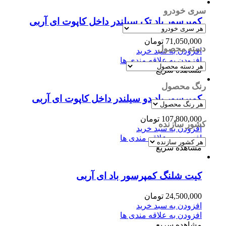
سری خودرو
کمپرسور باد تک سیلندر داخل کاپوت ای آربی
71,050,000
تومان
دسته محصول
افزودن به سبد خرید
افزودن به علاقه مندی ها
مشاهده سریع
رنگ محصول
کمپرسور باد دو سیلندر داخل کاپوت ای آربی
107,800,000
تومان
کشور سازنده
افزودن به سبد خرید
افزودن به علاقه مندی ها
مشاهده سریع
کیت شلنگ کمپرسور باد ای آربی
24,500,000
تومان
افزودن به سبد خرید
افزودن به علاقه مندی ها
مشاهده سریع