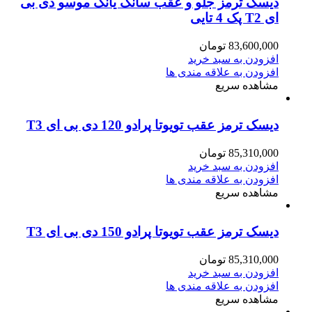
دیسک ترمز جلو و عقب سانگ یانگ موسو دی بی
ای T2 پک 4 تایی
83,600,000
تومان
افزودن به سبد خرید
افزودن به علاقه مندی ها
مشاهده سریع
دیسک ترمز عقب تویوتا پرادو 120 دی بی ای T3
85,310,000
تومان
افزودن به سبد خرید
افزودن به علاقه مندی ها
مشاهده سریع
دیسک ترمز عقب تویوتا پرادو 150 دی بی ای T3
85,310,000
تومان
افزودن به سبد خرید
افزودن به علاقه مندی ها
مشاهده سریع