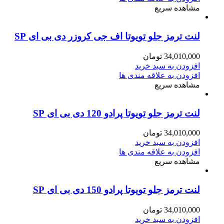
مشاهده سریع
لنت ترمز جلو تویوتا اف جی کروزر دی بی ای SP
34,010,000
تومان
افزودن به سبد خرید
افزودن به علاقه مندی ها
مشاهده سریع
لنت ترمز جلو تویوتا پرادو 120 دی بی ای SP
34,010,000
تومان
افزودن به سبد خرید
افزودن به علاقه مندی ها
مشاهده سریع
لنت ترمز جلو تویوتا پرادو 150 دی بی ای SP
34,010,000
تومان
افزودن به سبد خرید