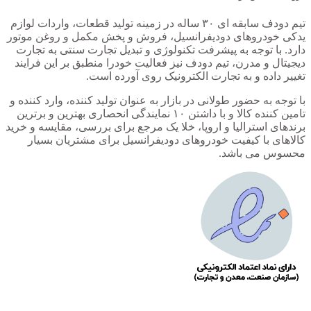
تیم دودف سابقه ای ۳۰ ساله در زمینه تولید قطعات، واردات لوازم
یدکی خودروهای دودیفرانسیل، فروش و پخش مکمل و روغن موتور
دارد. با توجه به پیشرفت تکنولوژی و تبدیل تجارت سنتی به تجارت
دیجیتال و مدرن، تیم دودف نیز فعالیت خودرا منطبق بر این فرایند
تغییر داده و به تجارت الکترونیک روی آورده است.
با توجه به حضور طولانی در بازار به عنوان تولید کننده، وارد کننده و
تامین کننده کالا و با داشتن ۱۰ نمایندگی انحصاری بهترین و برترین
برندهای استرالیا و اروپا، خلا یک مرجع برای بررسی، مقایسه و خرید
کالاهای با کیفیت خودروهای دودیفرانسیل برای مشتریان بسیار
محسوس می باشد.