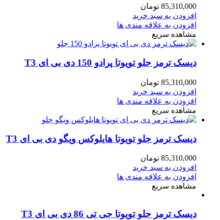
85,310,000
تومان
افزودن به سبد خرید
افزودن به علاقه مندی ها
مشاهده سریع
دیسک ترمز جلو تویوتا پرادو 150 دی بی ای T3
85,310,000
تومان
افزودن به سبد خرید
افزودن به علاقه مندی ها
مشاهده سریع
دیسک ترمز جلو تویوتا هایلوکس ویگو دی بی ای T3
85,310,000
تومان
افزودن به سبد خرید
افزودن به علاقه مندی ها
مشاهده سریع
دیسک ترمز جلو تویوتا جی تی 86 دی بی ای T3