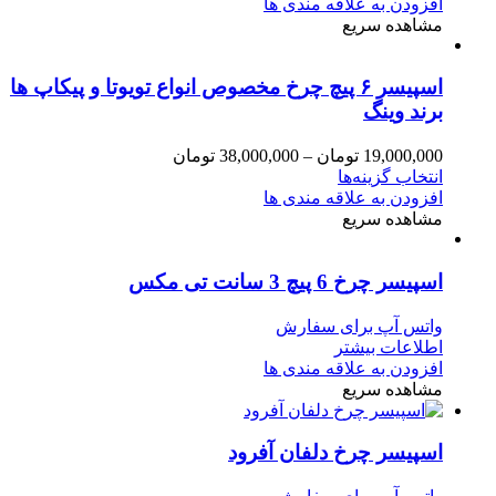
افزودن به علاقه مندی ها
مشاهده سریع
اسپیسر ۶ پیچ چرخ مخصوص انواع تویوتا و پیکاپ ها
برند وینگ
19,000,000
تومان
–
38,000,000
تومان
انتخاب گزینه‌ها
افزودن به علاقه مندی ها
مشاهده سریع
اسپیسر چرخ 6 پیچ 3 سانت تی مکس
واتس آپ برای سفارش
اطلاعات بیشتر
افزودن به علاقه مندی ها
مشاهده سریع
اسپیسر چرخ دلفان آفرود