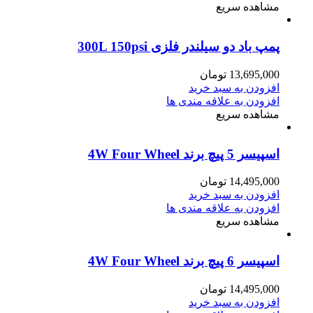
مشاهده سریع
پمپ باد دو سیلندر فلزی 300L 150psi
13,695,000
تومان
افزودن به سبد خرید
افزودن به علاقه مندی ها
مشاهده سریع
اسپیسر 5 پیچ برند 4W Four Wheel
14,495,000
تومان
افزودن به سبد خرید
افزودن به علاقه مندی ها
مشاهده سریع
اسپیسر 6 پیچ برند 4W Four Wheel
14,495,000
تومان
افزودن به سبد خرید