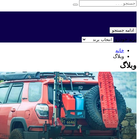
ادامه جستجو
برند خودرو
خانه
وبلاگ
وبلاگ