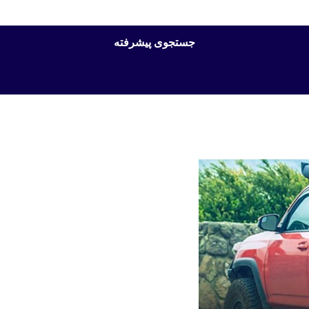
جستجوی پیشرفته