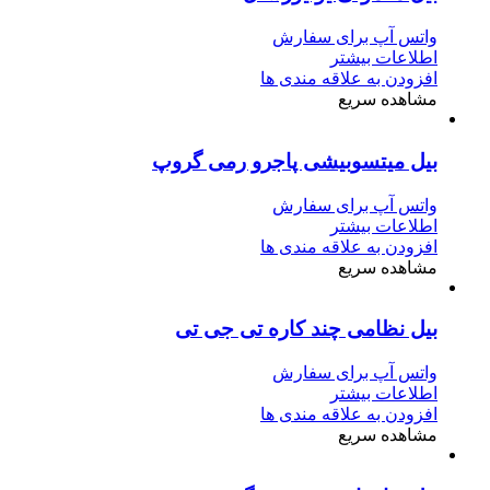
واتس آپ برای سفارش
اطلاعات بیشتر
افزودن به علاقه مندی ها
مشاهده سریع
بیل میتسوبیشی پاجرو رمی گروپ
واتس آپ برای سفارش
اطلاعات بیشتر
افزودن به علاقه مندی ها
مشاهده سریع
بیل نظامی چند کاره تی جی تی
واتس آپ برای سفارش
اطلاعات بیشتر
افزودن به علاقه مندی ها
مشاهده سریع