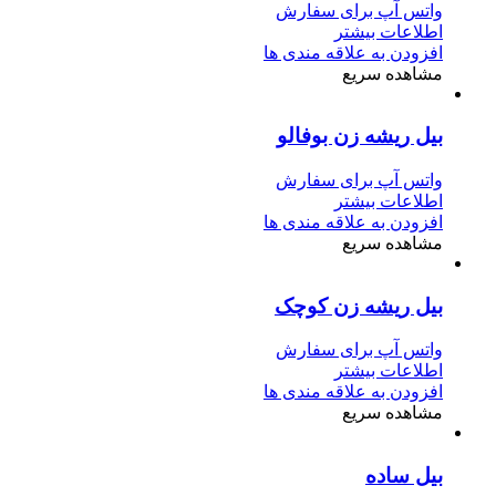
واتس آپ برای سفارش
اطلاعات بیشتر
افزودن به علاقه مندی ها
مشاهده سریع
بیل ریشه زن بوفالو
واتس آپ برای سفارش
اطلاعات بیشتر
افزودن به علاقه مندی ها
مشاهده سریع
بیل ریشه زن کوچک
واتس آپ برای سفارش
اطلاعات بیشتر
افزودن به علاقه مندی ها
مشاهده سریع
بیل ساده