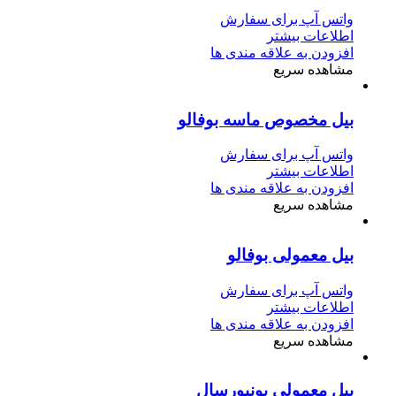
واتس آپ برای سفارش
اطلاعات بیشتر
افزودن به علاقه مندی ها
مشاهده سریع
بیل مخصوص ماسه بوفالو
واتس آپ برای سفارش
اطلاعات بیشتر
افزودن به علاقه مندی ها
مشاهده سریع
بیل معمولی بوفالو
واتس آپ برای سفارش
اطلاعات بیشتر
افزودن به علاقه مندی ها
مشاهده سریع
بیل معمولی یونیورسال