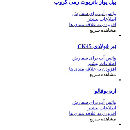
بیل یواز پاتریوت رمی گروپ
واتس آپ برای سفارش
اطلاعات بیشتر
افزودن به علاقه مندی ها
مشاهده سریع
تبر فولادی CK45
واتس آپ برای سفارش
اطلاعات بیشتر
افزودن به علاقه مندی ها
مشاهده سریع
اره بوفالو
واتس آپ برای سفارش
اطلاعات بیشتر
افزودن به علاقه مندی ها
مشاهده سریع