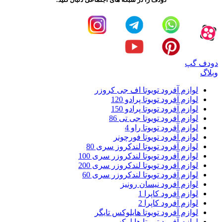
دودف گپ
وبلاگ
لوازم آفرود تویوتا اف جی کروزر
لوازم آفرود تویوتا پرادو 120
لوازم آفرود تویوتا پرادو 150
لوازم آفرود تویوتا جی تی 86
لوازم آفرود تویوتا راو 4
لوازم آفرود تویوتا فورچونر
لوازم آفرود تویوتا لندکروز سری 80
لوازم آفرود تویوتا لندکروزر سری 100
لوازم آفرود تویوتا لندکروزر سری 200
لوازم آفرود تویوتا لندکروزر سری 60
لوازم آفرود نیسان رونیز
لوازم آفرود کاپرا 1
لوازم آفرود کاپرا 2
لوازم آفرود تویوتا هایلوکس تایگر
لوازم آفرود تویوتا هایلوکس ریوو