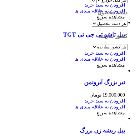
افزودن به سبد خرید
افزودن به علاقه مندی ها
دسته محصول
مشاهده سریع
بیل تاشو تی جی تی TGT
کشور سازنده
6,650,000
تومان
افزودن به سبد خرید
افزودن به علاقه مندی ها
مشاهده سریع
تبر بزرگ آیرونمن
19,000,000
تومان
افزودن به سبد خرید
افزودن به علاقه مندی ها
مشاهده سریع
بیل ریشه زن بزرگ