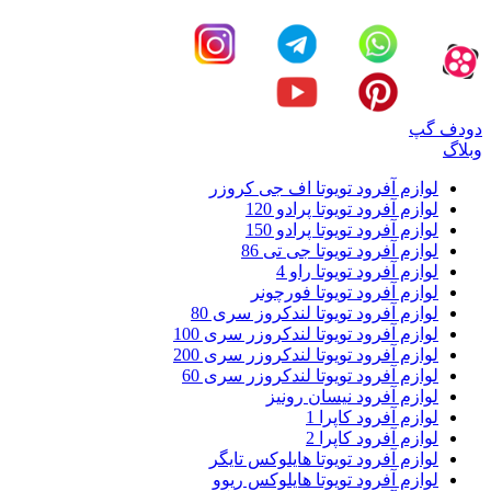
دودف گپ
وبلاگ
لوازم آفرود تویوتا اف جی کروزر
لوازم آفرود تویوتا پرادو 120
لوازم آفرود تویوتا پرادو 150
لوازم آفرود تویوتا جی تی 86
لوازم آفرود تویوتا راو 4
لوازم آفرود تویوتا فورچونر
لوازم آفرود تویوتا لندکروز سری 80
لوازم آفرود تویوتا لندکروزر سری 100
لوازم آفرود تویوتا لندکروزر سری 200
لوازم آفرود تویوتا لندکروزر سری 60
لوازم آفرود نیسان رونیز
لوازم آفرود کاپرا 1
لوازم آفرود کاپرا 2
لوازم آفرود تویوتا هایلوکس تایگر
لوازم آفرود تویوتا هایلوکس ریوو