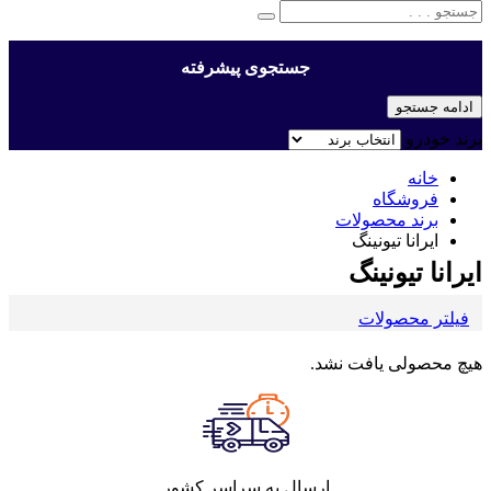
جستجوی پیشرفته
ادامه جستجو
برند خودرو
خانه
فروشگاه
برند محصولات
ایرانا تیونینگ
ایرانا تیونینگ
فیلتر محصولات
هیچ محصولی یافت نشد.
ارسال به سراسر کشور