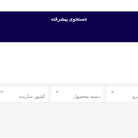
جستجوی پیشرفته
رو
دسته محصول
کشور سازنده