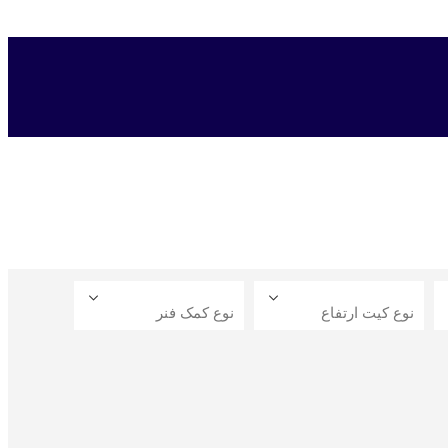
نوع کیت ارتفاع
نوع کمک فنر