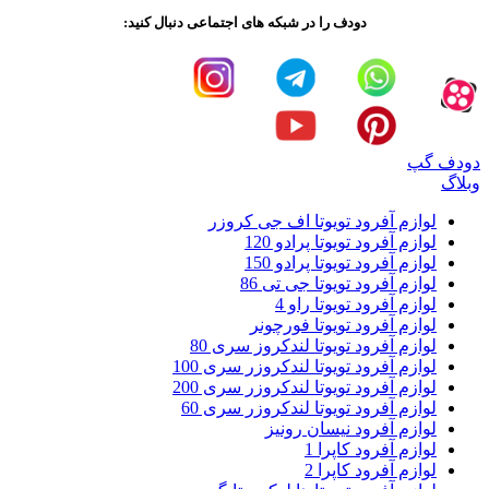
دودف را در شبکه های اجتماعی دنبال کنید:
دودف گپ
وبلاگ
لوازم آفرود تویوتا اف جی کروزر
لوازم آفرود تویوتا پرادو 120
لوازم آفرود تویوتا پرادو 150
لوازم آفرود تویوتا جی تی 86
لوازم آفرود تویوتا راو 4
لوازم آفرود تویوتا فورچونر
لوازم آفرود تویوتا لندکروز سری 80
لوازم آفرود تویوتا لندکروزر سری 100
لوازم آفرود تویوتا لندکروزر سری 200
لوازم آفرود تویوتا لندکروزر سری 60
لوازم آفرود نیسان رونیز
لوازم آفرود کاپرا 1
لوازم آفرود کاپرا 2