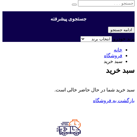
جستجوی پیشرفته
ادامه جستجو
برند خودرو
خانه
فروشگاه
سبد خرید
سبد خرید
سبد خرید شما در حال حاضر خالی است.
بازگشت به فروشگاه