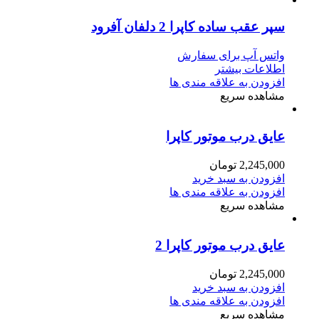
سپر عقب ساده کاپرا 2 دلفان آفرود
واتس آپ برای سفارش
اطلاعات بیشتر
افزودن به علاقه مندی ها
مشاهده سریع
عایق درب موتور کاپرا
2,245,000
تومان
افزودن به سبد خرید
افزودن به علاقه مندی ها
مشاهده سریع
عایق درب موتور کاپرا 2
2,245,000
تومان
افزودن به سبد خرید
افزودن به علاقه مندی ها
مشاهده سریع