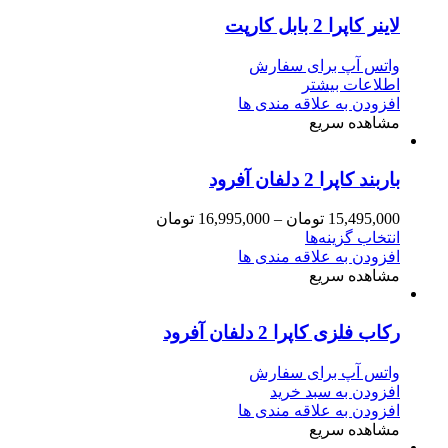
لاینر کاپرا 2 بابل کارپت
واتس آپ برای سفارش
اطلاعات بیشتر
افزودن به علاقه مندی ها
مشاهده سریع
باربند کاپرا 2 دلفان آفرود
15,495,000
تومان
–
16,995,000
تومان
انتخاب گزینه‌ها
افزودن به علاقه مندی ها
مشاهده سریع
رکاب فلزی کاپرا 2 دلفان آفرود
واتس آپ برای سفارش
افزودن به سبد خرید
افزودن به علاقه مندی ها
مشاهده سریع