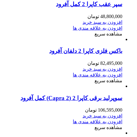
سپر عقب کاپرا 2 کمل آفرود
48,800,000
تومان
افزودن به سبد خرید
افزودن به علاقه مندی ها
مشاهده سریع
باکس فلزی کاپرا 2 دلفان آفرود
82,495,000
تومان
افزودن به سبد خرید
افزودن به علاقه مندی ها
مشاهده سریع
سوپرلید برقی کاپرا 2 (Capra 2) کمل آفرود
106,595,000
تومان
افزودن به سبد خرید
افزودن به علاقه مندی ها
مشاهده سریع