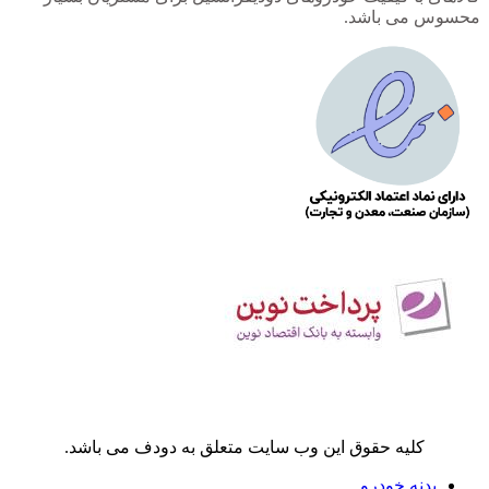
محسوس می باشد.
کلیه حقوق این وب سایت متعلق به دودف می باشد.
بدنه خودرو