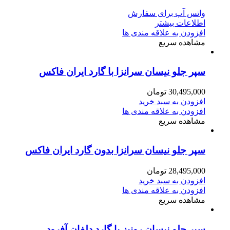
واتس آپ برای سفارش
اطلاعات بیشتر
افزودن به علاقه مندی ها
مشاهده سریع
سپر جلو نیسان سرانزا با گارد ایران فاکس
30,495,000
تومان
افزودن به سبد خرید
افزودن به علاقه مندی ها
مشاهده سریع
سپر جلو نیسان سرانزا بدون گارد ایران فاکس
28,495,000
تومان
افزودن به سبد خرید
افزودن به علاقه مندی ها
مشاهده سریع
سپر جلو نیسان رونیز با گارد دلفان آفرود