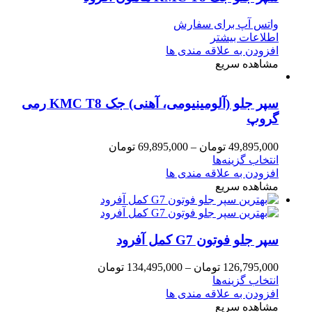
واتس آپ برای سفارش
اطلاعات بیشتر
افزودن به علاقه مندی ها
مشاهده سریع
سپر جلو (آلومینیومی، آهنی) جک KMC T8 رمی
گروپ
49,895,000
تومان
–
69,895,000
تومان
انتخاب گزینه‌ها
افزودن به علاقه مندی ها
مشاهده سریع
سپر جلو فوتون G7 کمل آفرود
126,795,000
تومان
–
134,495,000
تومان
انتخاب گزینه‌ها
افزودن به علاقه مندی ها
مشاهده سریع