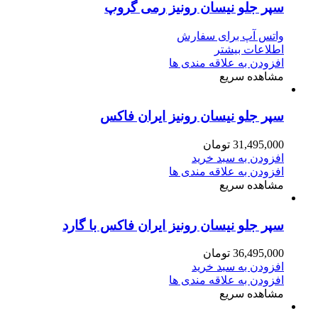
سپر جلو نیسان رونیز رمی گروپ
واتس آپ برای سفارش
اطلاعات بیشتر
افزودن به علاقه مندی ها
مشاهده سریع
سپر جلو نیسان رونیز ایران فاکس
31,495,000
تومان
افزودن به سبد خرید
افزودن به علاقه مندی ها
مشاهده سریع
سپر جلو نیسان رونیز ایران فاکس با گارد
36,495,000
تومان
افزودن به سبد خرید
افزودن به علاقه مندی ها
مشاهده سریع