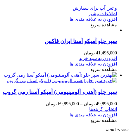
واتس آپ برای سفارش
اطلاعات بیشتر
افزودن به علاقه مندی ها
مشاهده سریع
سپر جلو آمیکو آسنا ایران فاکس
41,495,000
تومان
افزودن به سبد خرید
افزودن به علاقه مندی ها
مشاهده سریع
سپر جلو (آهنی، آلومینیومی) آمیکو آسنا رمی گروپ
49,895,000
تومان
–
69,895,000
تومان
انتخاب گزینه‌ها
افزودن به علاقه مندی ها
مشاهده سریع
Show: