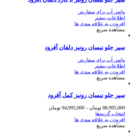
واتس آپ برای سفارش
اطلاعات بیشتر
افزودن به علاقه مندی ها
مشاهده سریع
سپر جلو نیسان رونیز دلفان آفرود
واتس آپ برای سفارش
اطلاعات بیشتر
افزودن به علاقه مندی ها
مشاهده سریع
سپر جلو نیسان رونیز کمل آفرود
88,995,000
تومان
–
94,995,000
تومان
انتخاب گزینه‌ها
افزودن به علاقه مندی ها
مشاهده سریع