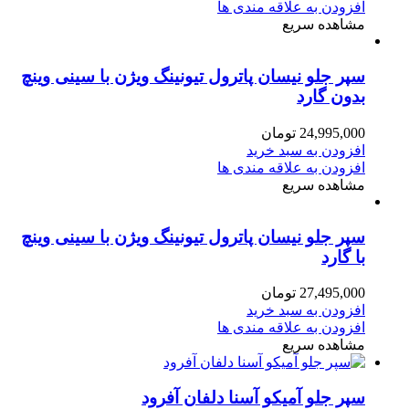
افزودن به علاقه مندی ها
مشاهده سریع
سپر جلو نیسان پاترول تیونینگ ویژن با سینی وینچ
بدون گارد
24,995,000
تومان
افزودن به سبد خرید
افزودن به علاقه مندی ها
مشاهده سریع
سپر جلو نیسان پاترول تیونینگ ویژن با سینی وینچ
با گارد
27,495,000
تومان
افزودن به سبد خرید
افزودن به علاقه مندی ها
مشاهده سریع
سپر جلو آمیکو آسنا دلفان آفرود