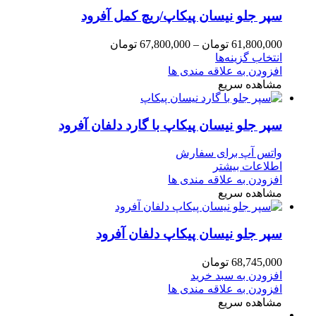
سپر جلو نیسان پیکاپ/ریچ کمل آفرود
61,800,000
تومان
–
67,800,000
تومان
انتخاب گزینه‌ها
افزودن به علاقه مندی ها
مشاهده سریع
سپر جلو نیسان پیکاپ با گارد دلفان آفرود
واتس آپ برای سفارش
اطلاعات بیشتر
افزودن به علاقه مندی ها
مشاهده سریع
سپر جلو نیسان پیکاپ دلفان آفرود
68,745,000
تومان
افزودن به سبد خرید
افزودن به علاقه مندی ها
مشاهده سریع