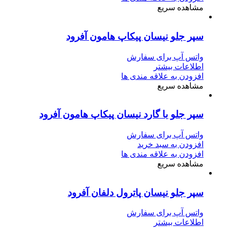
مشاهده سریع
سپر جلو نیسان پیکاپ هامون آفرود
واتس آپ برای سفارش
اطلاعات بیشتر
افزودن به علاقه مندی ها
مشاهده سریع
سپر جلو با گارد نیسان پیکاپ هامون آفرود
واتس آپ برای سفارش
افزودن به سبد خرید
افزودن به علاقه مندی ها
مشاهده سریع
سپر جلو نیسان پاترول دلفان آفرود
واتس آپ برای سفارش
اطلاعات بیشتر