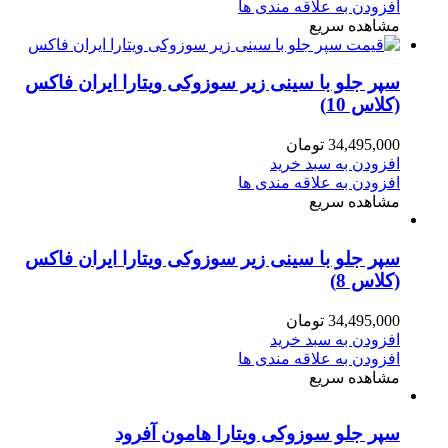
افزودن به علاقه مندی ها
مشاهده سریع
سپر جلو با سینی زیر سوزوکی ویتارا ایران فاکس
(کلاس 10)
34,495,000
تومان
افزودن به سبد خرید
افزودن به علاقه مندی ها
مشاهده سریع
سپر جلو با سینی زیر سوزوکی ویتارا ایران فاکس
(کلاس 8)
34,495,000
تومان
افزودن به سبد خرید
افزودن به علاقه مندی ها
مشاهده سریع
سپر جلو سوزوکی ویتارا هامون آفرود