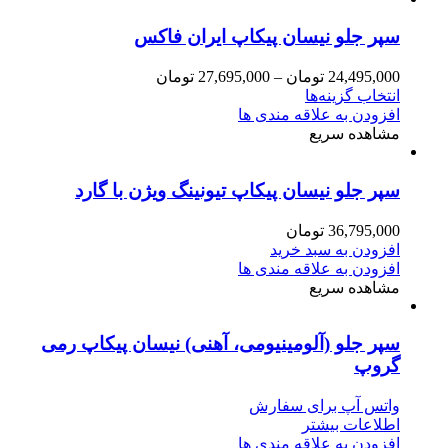
سپر جلو نیسان پیکاپ ایران فاکس
24,495,000
تومان
–
27,695,000
تومان
انتخاب گزینه‌ها
افزودن به علاقه مندی ها
مشاهده سریع
سپر جلو نیسان پیکاپ تیونینگ ویژن با گارد
36,795,000
تومان
افزودن به سبد خرید
افزودن به علاقه مندی ها
مشاهده سریع
سپر جلو (آلومینیومی، آهنی) نیسان پیکاپ رمی
گروپ
واتس آپ برای سفارش
اطلاعات بیشتر
افزودن به علاقه مندی ها