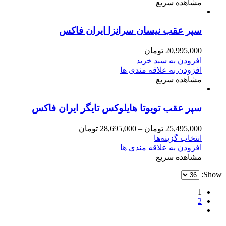
مشاهده سریع
سپر عقب نیسان سرانزا ایران فاکس
20,995,000
تومان
افزودن به سبد خرید
افزودن به علاقه مندی ها
مشاهده سریع
سپر عقب تویوتا هایلوکس تایگر ایران فاکس
25,495,000
تومان
–
28,695,000
تومان
انتخاب گزینه‌ها
افزودن به علاقه مندی ها
مشاهده سریع
Show:
1
2