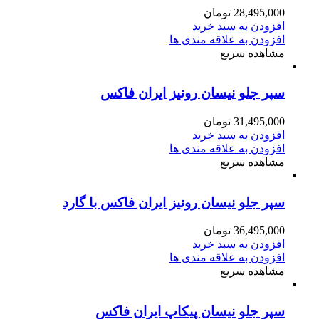
28,495,000
تومان
افزودن به سبد خرید
افزودن به علاقه مندی ها
مشاهده سریع
سپر جلو نیسان رونیز ایران فاکس
31,495,000
تومان
افزودن به سبد خرید
افزودن به علاقه مندی ها
مشاهده سریع
سپر جلو نیسان رونیز ایران فاکس با گارد
36,495,000
تومان
افزودن به سبد خرید
افزودن به علاقه مندی ها
مشاهده سریع
سپر جلو نیسان پیکاپ ایران فاکس