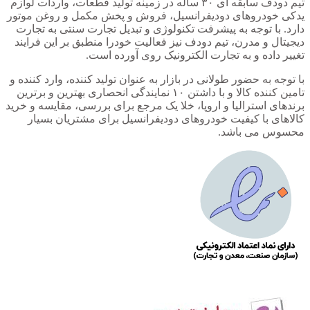
تیم دودف سابقه ای ۳۰ ساله در زمینه تولید قطعات، واردات لوازم
یدکی خودروهای دودیفرانسیل، فروش و پخش مکمل و روغن موتور
دارد. با توجه به پیشرفت تکنولوژی و تبدیل تجارت سنتی به تجارت
دیجیتال و مدرن، تیم دودف نیز فعالیت خودرا منطبق بر این فرایند
تغییر داده و به تجارت الکترونیک روی آورده است.
با توجه به حضور طولانی در بازار به عنوان تولید کننده، وارد کننده و
تامین کننده کالا و با داشتن ۱۰ نمایندگی انحصاری بهترین و برترین
برندهای استرالیا و اروپا، خلا یک مرجع برای بررسی، مقایسه و خرید
کالاهای با کیفیت خودروهای دودیفرانسیل برای مشتریان بسیار
محسوس می باشد.