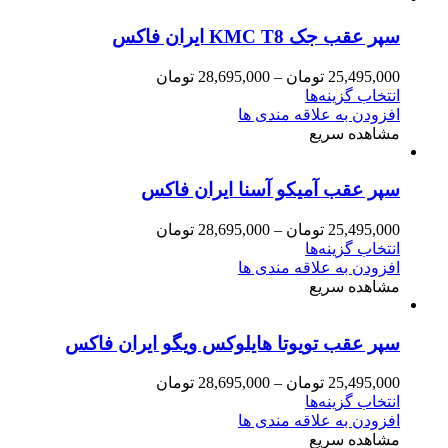
سپر عقب جک KMC T8 ایران فاکس
25,495,000
تومان
–
28,695,000
تومان
انتخاب گزینه‌ها
افزودن به علاقه مندی ها
مشاهده سریع
سپر عقب آمیکو آسنا ایران فاکس
25,495,000
تومان
–
28,695,000
تومان
انتخاب گزینه‌ها
افزودن به علاقه مندی ها
مشاهده سریع
سپر عقب تویوتا هایلوکس ویگو ایران فاکس
25,495,000
تومان
–
28,695,000
تومان
انتخاب گزینه‌ها
افزودن به علاقه مندی ها
مشاهده سریع