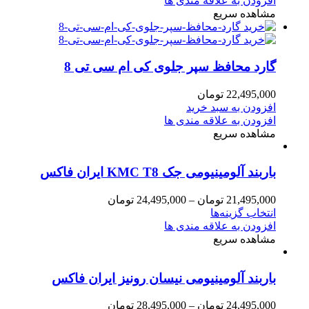
افزودن به علاقه مندی ها
مشاهده سریع
گارد محافظ سپر جلوی کی ام سی تی 8
22,495,000
تومان
افزودن به سبد خرید
افزودن به علاقه مندی ها
مشاهده سریع
باربند آلومینیومی جک KMC T8 ایران فاکس
21,495,000
تومان
–
24,495,000
تومان
انتخاب گزینه‌ها
افزودن به علاقه مندی ها
مشاهده سریع
باربند آلومینیومی نیسان رونیز ایران فاکس
24,495,000
تومان
–
28,495,000
تومان