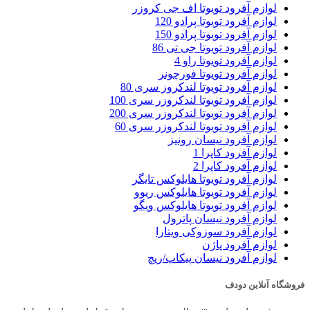
لوازم آفرود تویوتا اف جی کروزر
لوازم آفرود تویوتا پرادو 120
لوازم آفرود تویوتا پرادو 150
لوازم آفرود تویوتا جی تی 86
لوازم آفرود تویوتا راو 4
لوازم آفرود تویوتا فورچونر
لوازم آفرود تویوتا لندکروز سری 80
لوازم آفرود تویوتا لندکروزر سری 100
لوازم آفرود تویوتا لندکروزر سری 200
لوازم آفرود تویوتا لندکروزر سری 60
لوازم آفرود نیسان رونیز
لوازم آفرود کاپرا 1
لوازم آفرود کاپرا 2
لوازم آفرود تویوتا هایلوکس تایگر
لوازم آفرود تویوتا هایلوکس ریوو
لوازم آفرود تویوتا هایلوکس ویگو
لوازم آفرود نیسان پاترول
لوازم آفرود سوزوکی ویتارا
لوازم آفرود پاژن
لوازم آفرود نیسان پیکاپ/ریچ
فروشگاه آنلاین دودف