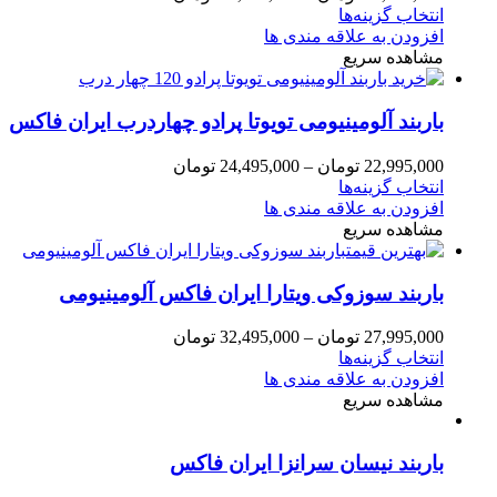
انتخاب گزینه‌ها
افزودن به علاقه مندی ها
مشاهده سریع
باربند آلومینیومی تویوتا پرادو چهاردرب ایران فاکس
22,995,000
تومان
–
24,495,000
تومان
انتخاب گزینه‌ها
افزودن به علاقه مندی ها
مشاهده سریع
باربند سوزوکی ویتارا ایران فاکس آلومینیومی
27,995,000
تومان
–
32,495,000
تومان
انتخاب گزینه‌ها
افزودن به علاقه مندی ها
مشاهده سریع
باربند نیسان سرانزا ایران فاکس