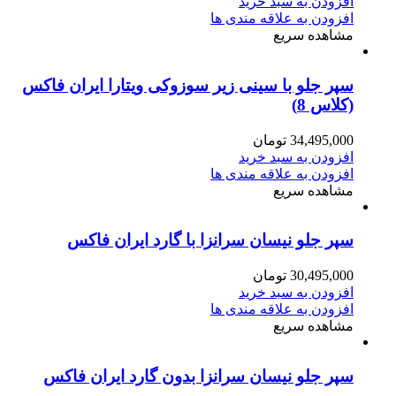
افزودن به سبد خرید
افزودن به علاقه مندی ها
مشاهده سریع
سپر جلو با سینی زیر سوزوکی ویتارا ایران فاکس
(کلاس 8)
34,495,000
تومان
افزودن به سبد خرید
افزودن به علاقه مندی ها
مشاهده سریع
سپر جلو نیسان سرانزا با گارد ایران فاکس
30,495,000
تومان
افزودن به سبد خرید
افزودن به علاقه مندی ها
مشاهده سریع
سپر جلو نیسان سرانزا بدون گارد ایران فاکس