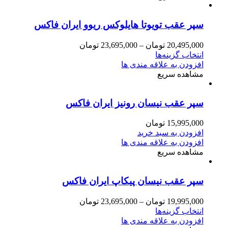
سپر عقب تویوتا هایلوکس ریوو ایران فاکس
20,495,000
تومان
–
23,695,000
تومان
انتخاب گزینه‌ها
افزودن به علاقه مندی ها
مشاهده سریع
سپر عقب نیسان رونیز ایران فاکس
15,995,000
تومان
افزودن به سبد خرید
افزودن به علاقه مندی ها
مشاهده سریع
سپر عقب نیسان پیکاپ ایران فاکس
19,995,000
تومان
–
23,695,000
تومان
انتخاب گزینه‌ها
افزودن به علاقه مندی ها