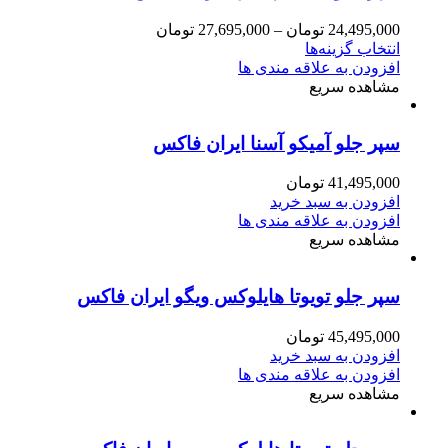
24,495,000
تومان
–
27,695,000
تومان
انتخاب گزینه‌ها
افزودن به علاقه مندی ها
مشاهده سریع
سپر جلو آمیکو آسنا ایران فاکس
41,495,000
تومان
افزودن به سبد خرید
افزودن به علاقه مندی ها
مشاهده سریع
سپر جلو تویوتا هایلوکس ویگو ایران فاکس
45,495,000
تومان
افزودن به سبد خرید
افزودن به علاقه مندی ها
مشاهده سریع