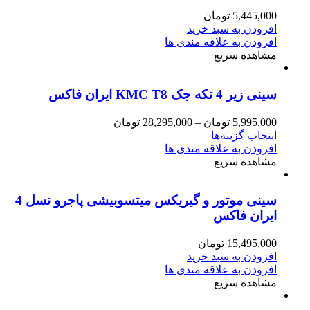
5,445,000
تومان
افزودن به سبد خرید
افزودن به علاقه مندی ها
مشاهده سریع
سینی زیر 4 تکه جک KMC T8 ایران فاکس
5,995,000
تومان
–
28,295,000
تومان
انتخاب گزینه‌ها
افزودن به علاقه مندی ها
مشاهده سریع
سینی موتور و‌ گیریکس میتسوبیشی پاجرو نسل 4
ایران فاکس
15,495,000
تومان
افزودن به سبد خرید
افزودن به علاقه مندی ها
مشاهده سریع