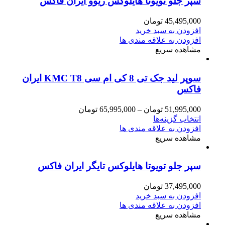
سپر جلو تویوتا هایلوکس ریوو ایران فاکس
45,495,000
تومان
افزودن به سبد خرید
افزودن به علاقه مندی ها
مشاهده سریع
سوپر لید جک تی 8 کی ام سی KMC T8 ایران
فاکس
51,995,000
تومان
–
65,995,000
تومان
انتخاب گزینه‌ها
افزودن به علاقه مندی ها
مشاهده سریع
سپر جلو تویوتا هایلوکس تایگر ایران فاکس
37,495,000
تومان
افزودن به سبد خرید
افزودن به علاقه مندی ها
مشاهده سریع