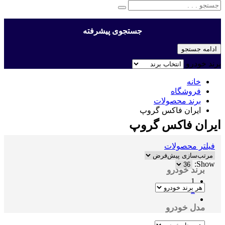
جستجوی پیشرفته
ادامه جستجو
برند خودرو
خانه
فروشگاه
برند محصولات
ایران فاکس گروپ
ایران فاکس گروپ
فیلتر محصولات
Show:
برند خودرو
1
2
مدل خودرو