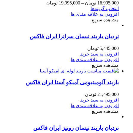
16,995,000
تومان
–
19,995,000
تومان
انتخاب گزینه‌ها
افزودن به علاقه مندی ها
مشاهده سریع
نردبان باربند نیسان سرانزا ایران فاکس
5,445,000
تومان
افزودن به سبد خرید
افزودن به علاقه مندی ها
مشاهده سریع
باربند آلومینیومی آمیکو آسنا ایران فاکس
21,495,000
تومان
افزودن به سبد خرید
افزودن به علاقه مندی ها
مشاهده سریع
نردبان باربند نیسان رونیز ایران فاکس