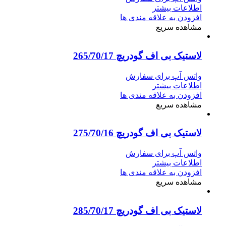
اطلاعات بیشتر
افزودن به علاقه مندی ها
مشاهده سریع
لاستیک بی اف گودریچ 265/70/17
واتس آپ برای سفارش
اطلاعات بیشتر
افزودن به علاقه مندی ها
مشاهده سریع
لاستیک بی اف گودریچ 275/70/16
واتس آپ برای سفارش
اطلاعات بیشتر
افزودن به علاقه مندی ها
مشاهده سریع
لاستیک بی اف گودریچ 285/70/17