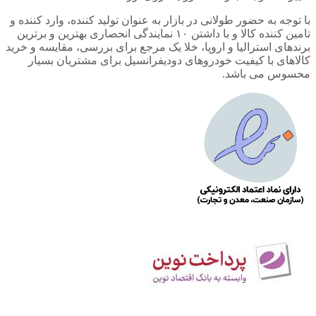
با توجه به حضور طولانی در بازار به عنوان تولید کننده، وارد کننده و
تامین کننده کالا و با داشتن ۱۰ نمایندگی انحصاری بهترین و برترین
برندهای استرالیا و اروپا، خلا یک مرجع برای بررسی، مقایسه و خرید
کالاهای با کیفیت خودروهای دودیفرانسیل برای مشتریان بسیار
محسوس می باشد.