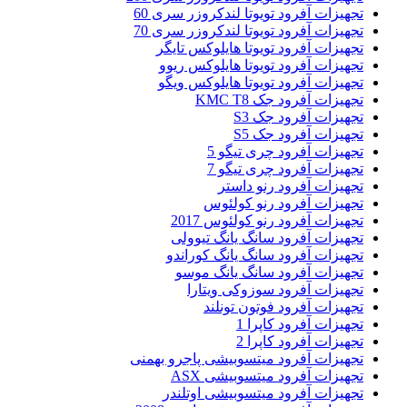
تجهیزات آفرود تویوتا لندکروزر سری 60
تجهیزات آفرود تویوتا لندکروزر سری 70
تجهیزات آفرود تویوتا هایلوکس تایگر
تجهیزات آفرود تویوتا هایلوکس ریوو
تجهیزات آفرود تویوتا هایلوکس ویگو
تجهیزات آفرود جک KMC T8
تجهیزات آفرود جک S3
تجهیزات آفرود جک S5
تجهیزات آفرود چری تیگو 5
تجهیزات آفرود چری تیگو 7
تجهیزات آفرود رنو داستر
تجهیزات آفرود رنو کولئوس
تجهیزات آفرود رنو کولئوس 2017
تجهیزات آفرود سانگ یانگ تیوولی
تجهیزات آفرود سانگ یانگ کوراندو
تجهیزات آفرود سانگ یانگ موسو
تجهیزات آفرود سوزوکی ویتارا
تجهیزات آفرود فوتون تونلند
تجهیزات آفرود کاپرا 1
تجهیزات آفرود کاپرا 2
تجهیزات آفرود میتسوبیشی پاجرو بهمنی
تجهیزات آفرود میتسوبیشی ASX
تجهیزات آفرود میتسوبیشی اوتلندر