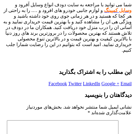
شما می توانید با مراجعه به سایت دودف انواع وسایل آفرود و
وسایل کمپینگ
و لوازم جانبی خودرو های افرود و …. را به راحتی از
هر کجا که هستید و در هر زمانی جوی روی خود داشته باشید و
ویژگی هی ان را مشاهده کنید و با بهترین قیمت خریداری نمایید و به
آسانی ان را درب منزل خود دریافت کنید. همکاران ما در دودف در
تلاش هستند که بهترین محصولات را در بروزترین برند های روز دنیا
با بالاترین کیفیت و بهترین قیمت و در بالاترین تنوع محصولی
خریداری نمایید. امید است که بتوانیم در این را رضایت شمارا جلب
کنیم.
این مطلب را به اشتراک بگذارید
Facebook
Twitter
LinkedIn
Google +
Email
دیدگاهتان را بنویسید
نشانی ایمیل شما منتشر نخواهد شد.
بخش‌های موردنیاز
علامت‌گذاری شده‌اند
*