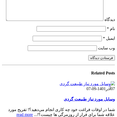
دیدگاه
نام
*
ایمیل
*
وب‌ سایت
Related
Posts
07
آذر
1401-09-07
وسایل مورد نیاز طبیعت گردی
شما در اوقات فراغت خود چه کاری انجام می‌دهید؟! تفریح مورد
علاقه شما برای فرار از روزمرگی ها چیست؟!...
read more