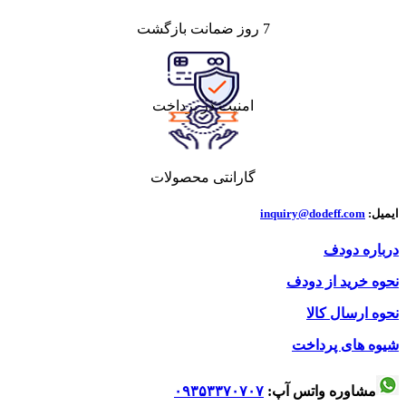
7 روز ضمانت بازگشت
امنیت در پرداخت
گارانتی محصولات
ایمیل:
inquiry@dodeff.com
درباره دودف
نحوه خرید از دودف
نحوه ارسال کالا
شیوه های پرداخت
مشاوره واتس آپ:
۰۹۳۵۳۳۷۰۷۰۷