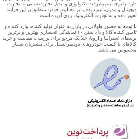
دارد. با توجه به پیشرفت تکنولوژی و تبدیل تجارت سنتی به تجارت
دیجیتال و مدرن، تیم دودف نیز فعالیت خودرا منطبق بر این فرایند
تغییر داده و به تجارت الکترونیک روی آورده است.
با توجه به حضور طولانی در بازار به عنوان تولید کننده، وارد کننده و
تامین کننده کالا و با داشتن ۱۰ نمایندگی انحصاری بهترین و برترین
برندهای استرالیا و اروپا، خلا یک مرجع برای بررسی، مقایسه و خرید
کالاهای با کیفیت خودروهای دودیفرانسیل برای مشتریان بسیار
محسوس می باشد.