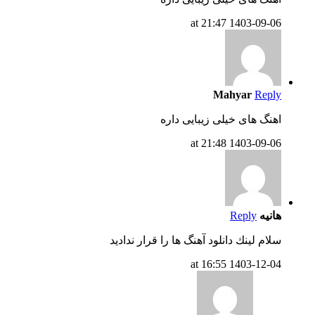
1403-09-06 at 21:47
Mahyar
Reply
اهنگ های خیلی زیبایی داره
1403-09-06 at 21:48
هانيه
Reply
سلام لينك دانلود آهنگ ها را قرار نداديد
1403-12-04 at 16:55