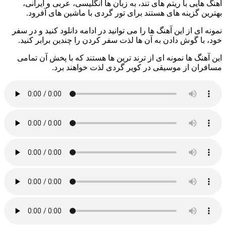
آهنگ هایی با ریتم های تند، به زبان ها انگلیسی، عربی و ایرانی،
بهترین گزینه های هستند برای تور گردی با ماشین های آفرود.
نمونه ای از این آهنگ ها را می توانید در ادامه دانلود کنید و در سفر
خود، با گوش دادن به آن ها لذت سفر کردن را چندین برابر کنید.
این آهنگ ها نمونه ای از ترند ترین ها هستند که با پخش آن تمامی
مسافران از موسیقی در کویر گردی لذت خواهند برد.