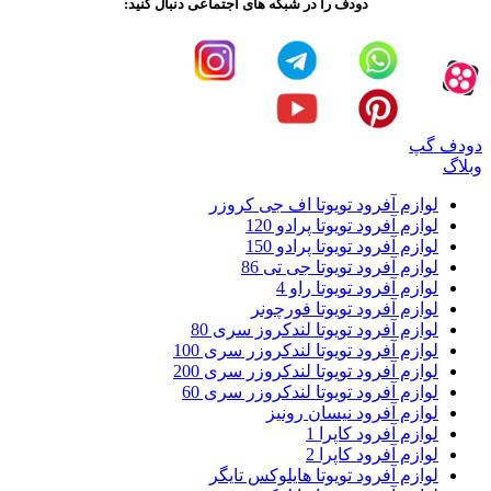
دودف را در شبکه های اجتماعی دنبال کنید:
دودف گپ
وبلاگ
لوازم آفرود تویوتا اف جی کروزر
لوازم آفرود تویوتا پرادو 120
لوازم آفرود تویوتا پرادو 150
لوازم آفرود تویوتا جی تی 86
لوازم آفرود تویوتا راو 4
لوازم آفرود تویوتا فورچونر
لوازم آفرود تویوتا لندکروز سری 80
لوازم آفرود تویوتا لندکروزر سری 100
لوازم آفرود تویوتا لندکروزر سری 200
لوازم آفرود تویوتا لندکروزر سری 60
لوازم آفرود نیسان رونیز
لوازم آفرود کاپرا 1
لوازم آفرود کاپرا 2
لوازم آفرود تویوتا هایلوکس تایگر