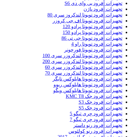
تجهیزات آفرود بی وای دی S6
تجهیزات آفرود پاژن
تجهیزات آفرود تویوتا لندکروز سری 80
تجهیزات آفرود تویوتا اف جی کروزر
تجهیزات آفرود تویوتا پرادو 120
تجهیزات آفرود تویوتا پرادو 150
تجهیزات آفرود تویوتا جی تی 86
تجهیزات آفرود تویوتا راو 4
تجهیزات آفرود تویوتا فورچونر
تجهیزات آفرود تویوتا لندکروزر سری 100
تجهیزات آفرود تویوتا لندکروزر سری 200
تجهیزات آفرود تویوتا لندکروزر سری 60
تجهیزات آفرود تویوتا لندکروزر سری 70
تجهیزات آفرود تویوتا هایلوکس تایگر
تجهیزات آفرود تویوتا هایلوکس ریوو
تجهیزات آفرود تویوتا هایلوکس ویگو
تجهیزات آفرود جک KMC T8
تجهیزات آفرود جک S3
تجهیزات آفرود جک S5
تجهیزات آفرود چری تیگو 5
تجهیزات آفرود چری تیگو 7
تجهیزات آفرود رنو داستر
تجهیزات آفرود رنو کولئوس
تجهیزات آفرود رنو کولئوس 2017