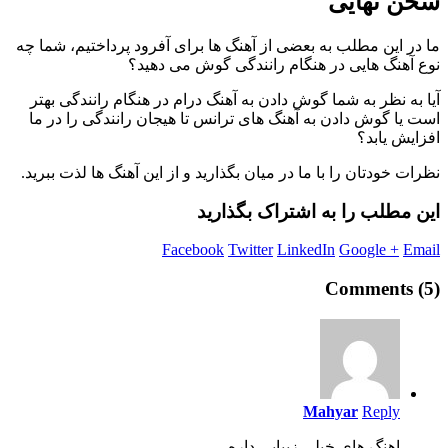
سخن نهایی
ما در این مطلب به بعضی از آهنگ ها برای آفرود پرداختیم، شما چه
نوع آهنگ هایی در هنگام رانندگی گوش می دهید؟
آیا به نظر به شما گوش دادن به آهنگ درام در هنگام رانندگی بهتر
است یا گوش دادن به آهنگ های ترانس تا هیجان رانندگی را در ما
افزایش یابد؟
نظرات خودتان را با ما در میان بگذارید و از این آهنگ ها لذت ببرید.
این مطلب را به اشتراک بگذارید
Facebook
Twitter
LinkedIn
Google +
Email
Comments (5)
Mahyar
Reply
اهنگ های خیلی زیبایی داره