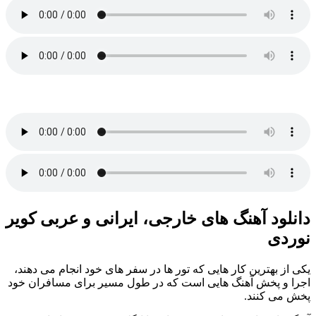
دانلود آهنگ های خارجی، ایرانی و عربی کویر
نوردی
یکی از بهترین کار هایی که تور ها در سفر های خود انجام می دهند،
اجرا و پخش آهنگ هایی است که در طول مسیر برای مسافران خود
پخش می کنند.