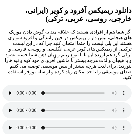
دانلود ریمیکس آفرود و کویر (ایرانی،
خارجی، روسی، عربی، ترکی)
اگر شما هم از افرادی هستید که علاقه مند به گوش دادن موزیک
های هیجانی، بیس دار و ریمیکس در حین رانندگی و آفرود سواری
هستند این پلی لیست را حتما امتحان کنید چرا که در این لیست
ترکیبی از ریمیکس های کویر عربی، انگلیسی و روسی، فارسی و
ترکی گرد هم آورده ایم تا با تنوع ریتم و زبان ذهن شما خسته نشود
و با هیجان و لذت هرچه بیشتر با ماشین آفرودی خود کوه و تپه هارا
بنوردید. برای لذت هرچه بیشتر از بیس موسیقی توصیه می کنیم
صدای موسیقی را تا حد امکان زیاد کرده و از ساب ووفر استفاده
کنید.