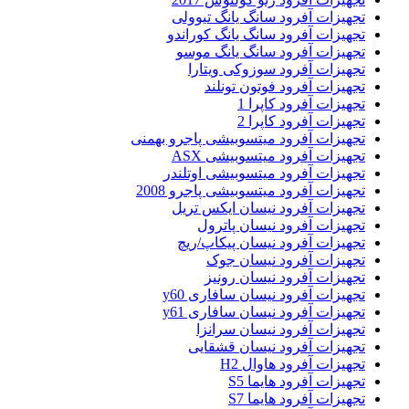
تجهیزات آفرود سانگ یانگ تیوولی
تجهیزات آفرود سانگ یانگ کوراندو
تجهیزات آفرود سانگ یانگ موسو
تجهیزات آفرود سوزوکی ویتارا
تجهیزات آفرود فوتون تونلند
تجهیزات آفرود کاپرا 1
تجهیزات آفرود کاپرا 2
تجهیزات آفرود میتسوبیشی پاجرو بهمنی
تجهیزات آفرود میتسوبیشی ASX
تجهیزات آفرود میتسوبیشی اوتلندر
تجهیزات آفرود میتسوبیشی پاجرو 2008
تجهیزات آفرود نیسان ایکس تریل
تجهیزات آفرود نیسان پاترول
تجهیزات آفرود نیسان پیکاپ/ریچ
تجهیزات آفرود نیسان جوک
تجهیزات آفرود نیسان رونیز
تجهیزات آفرود نیسان سافاری y60
تجهیزات آفرود نیسان سافاری y61
تجهیزات آفرود نیسان سرانزا
تجهیزات آفرود نیسان قشقایی
تجهیزات آفرود هاوال H2
تجهیزات آفرود هایما S5
تجهیزات آفرود هایما S7