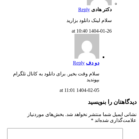
دکتر هادی
Reply
سلام لینک دانلود بزارید
1404-01-26 at 10:40
دو دف
Reply
سلام وقت بخیر. برای دانلود به کانال تلگرام
بپوندید
1404-02-05 at 11:01
دیدگاهتان را بنویسید
نشانی ایمیل شما منتشر نخواهد شد.
بخش‌های موردنیاز
علامت‌گذاری شده‌اند
*