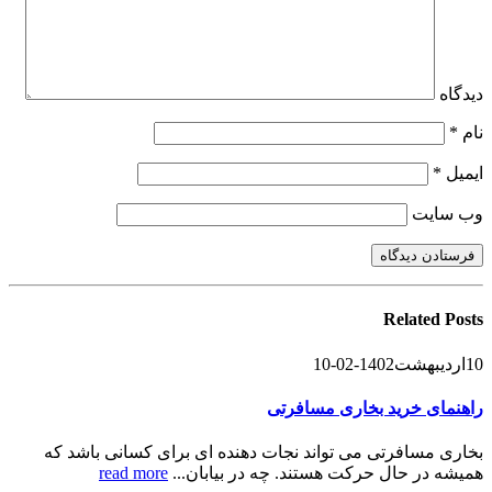
دیدگاه
نام
*
ایمیل
*
وب‌ سایت
Related
Posts
10
اردیبهشت
1402-02-10
راهنمای خرید بخاری مسافرتی
بخاری مسافرتی می تواند نجات دهنده ای برای کسانی باشد که
همیشه در حال حرکت هستند. چه در بیابان...
read more