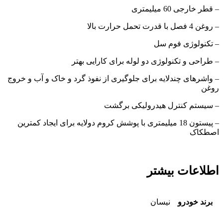
– قطر خارجی 60 میلیمتری
– روغن 4 فصل با قدرت تحمل حرارت بالا
– تکنولوژی فوم سل
– طراحی و تکنولوژی دو لوله برای کارایی بهتر
– واشرهای چندلایه برای جلوگیری از نفوذ گرد و خاک و آب و خروج
روغن
– سیستم کنترل هیدرولیکی برگشت
– پیستون 18 میلیمتری با پوشش کروم دولایه برای ایجاد کمترین
اصطکاک
اطلاعات بیشتر
برند خودرو
نیسان