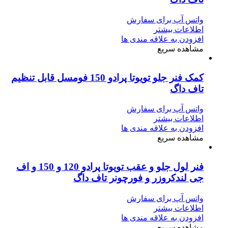
واتس آپ برای سفارش
اطلاعات بیشتر
افزودن به علاقه مندی ها
مشاهده سریع
کمک‌ فنر جلو تویوتا پرادو 150 فومسل قابل تنظیم
تاف داگ
واتس آپ برای سفارش
اطلاعات بیشتر
افزودن به علاقه مندی ها
مشاهده سریع
فنر لول جلو و عقب تویوتا پرادو 120 و 150 و اف
جی لندکروزر و فورچونر تاف داگ
واتس آپ برای سفارش
اطلاعات بیشتر
افزودن به علاقه مندی ها
مشاهده سریع