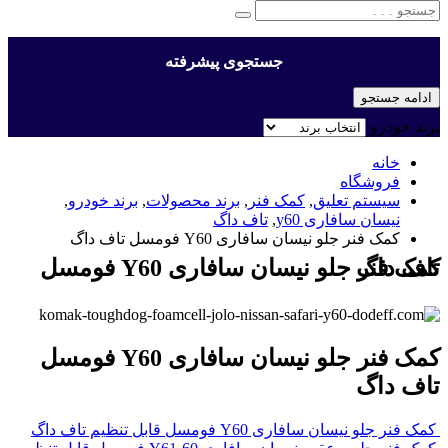
جستجوی پیشرفته
ادامه جستجو
برند خودرو
خانه
فروشگاه
سیستم تعلیق
,
کمک فنر
,
برند محصولات
,
برند خودرو
,
نیسان سافاری y60
,
تاف داگ
کمک فنر جلو نیسان سافاری Y60 فومسل تاف داگ
کمک فنر جلو نیسان سافاری Y60 فومسل تاف داگ
کمک فنر جلو نیسان سافاری Y60 فومسل
تاف داگ
کمک فنر جلو نیسان سافاری Y60 فومسل قابل تنظیم تاف داگ