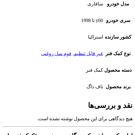
مدل خودرو
سافاری
سری خودرو
y60 تا 1998
کشور سازنده
استرالیا
نوع کمک فنر
غیر قابل تنظیم
,
فوم سل روغنی
دسته محصول
کمک فنر
برند محصول
تاف داگ
نقد و بررسی‌ها
هیچ دیدگاهی برای این محصول نوشته نشده است.