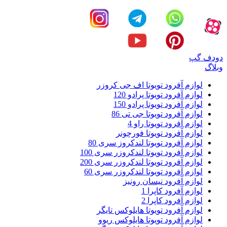
دودف گپ
وبلاگ
لوازم آفرود تویوتا اف جی کروزر
لوازم آفرود تویوتا پرادو 120
لوازم آفرود تویوتا پرادو 150
لوازم آفرود تویوتا جی تی 86
لوازم آفرود تویوتا راو 4
لوازم آفرود تویوتا فورچونر
لوازم آفرود تویوتا لندکروز سری 80
لوازم آفرود تویوتا لندکروزر سری 100
لوازم آفرود تویوتا لندکروزر سری 200
لوازم آفرود تویوتا لندکروزر سری 60
لوازم آفرود نیسان رونیز
لوازم آفرود کاپرا 1
لوازم آفرود کاپرا 2
لوازم آفرود تویوتا هایلوکس تایگر
لوازم آفرود تویوتا هایلوکس ریوو