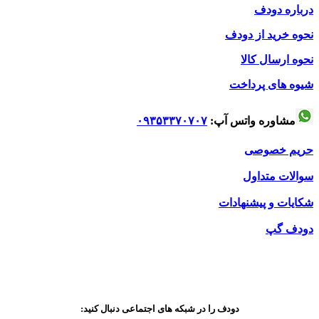
درباره دودف
نحوه خرید از دودف
نحوه ارسال کالا
شیوه های پرداخت
مشاوره واتس آپ:
۰۹۳۵۳۳۷۰۷۰۷
حریم خصوصی
سوالات متداول
شکایات و پیشنهادات
دودف گپ
دودف را در شبکه های اجتماعی دنبال کنید: