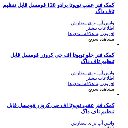
کمک‌ فنر عقب تویوتا پرادو 120 فومسل قابل تنظیم
تاف داگ
واتس آپ برای سفارش
اطلاعات بیشتر
افزودن به علاقه مندی ها
مشاهده سریع
کمک‌ فنر جلو تویوتا اف جی کروزر فومسل قابل
تنظیم تاف داگ
واتس آپ برای سفارش
اطلاعات بیشتر
افزودن به علاقه مندی ها
مشاهده سریع
کمک‌ فنر عقب تویوتا اف جی کروزر فومسل قابل
تنظیم تاف داگ
واتس آپ برای سفارش