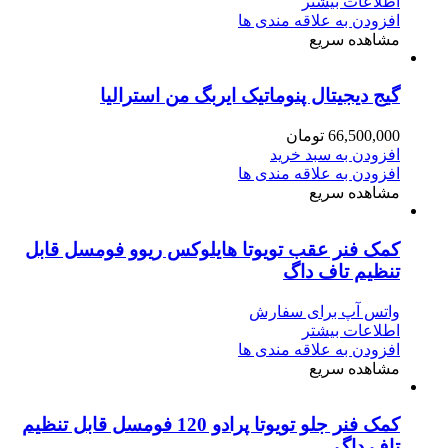
اطلاعات بیشتر
افزودن به علاقه مندی ها
مشاهده سریع
گیج دیجیتال پنوماتیک ایربگ من استرالیا
66,500,000
تومان
افزودن به سبد خرید
افزودن به علاقه مندی ها
مشاهده سریع
کمک‌ فنر عقب تویوتا هایلوکس ریوو فومسل قابل
تنظیم تاف داگ
واتس آپ برای سفارش
اطلاعات بیشتر
افزودن به علاقه مندی ها
مشاهده سریع
کمک‌ فنر جلو تویوتا پرادو 120 فومسل قابل تنظیم
تاف داگ