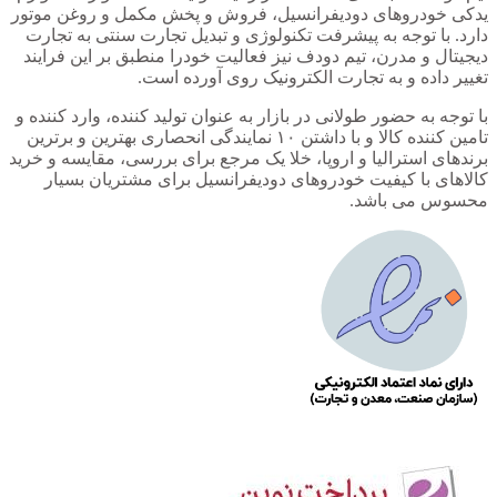
یدکی خودروهای دودیفرانسیل، فروش و پخش مکمل و روغن موتور
دارد. با توجه به پیشرفت تکنولوژی و تبدیل تجارت سنتی به تجارت
دیجیتال و مدرن، تیم دودف نیز فعالیت خودرا منطبق بر این فرایند
تغییر داده و به تجارت الکترونیک روی آورده است.
با توجه به حضور طولانی در بازار به عنوان تولید کننده، وارد کننده و
تامین کننده کالا و با داشتن ۱۰ نمایندگی انحصاری بهترین و برترین
برندهای استرالیا و اروپا، خلا یک مرجع برای بررسی، مقایسه و خرید
کالاهای با کیفیت خودروهای دودیفرانسیل برای مشتریان بسیار
محسوس می باشد.