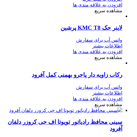
افزودن به علاقه مندی ها
مشاهده سریع
لاینر جک KMC T8 پرشین
واتس آپ برای سفارش
اطلاعات بیشتر
افزودن به علاقه مندی ها
مشاهده سریع
رکاب زاویه دار پاجرو بهمنی کمل آفرود
واتس آپ برای سفارش
اطلاعات بیشتر
افزودن به علاقه مندی ها
مشاهده سریع
سینی محافظ رادیاتور تویوتا اف جی کروزر دلفان
آفرود