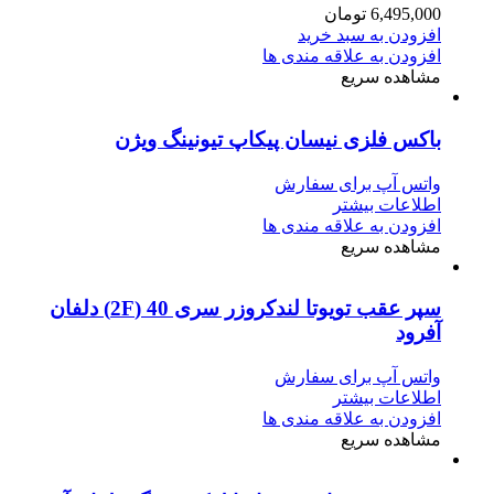
6,495,000
تومان
افزودن به سبد خرید
افزودن به علاقه مندی ها
مشاهده سریع
باکس فلزی نیسان پیکاپ تیونینگ ویژن
واتس آپ برای سفارش
اطلاعات بیشتر
افزودن به علاقه مندی ها
مشاهده سریع
سپر عقب تویوتا لندکروزر سری 40 (2F) دلفان
آفرود
واتس آپ برای سفارش
اطلاعات بیشتر
افزودن به علاقه مندی ها
مشاهده سریع