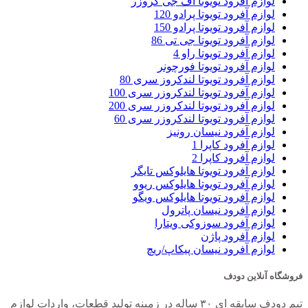
لوازم آفرود تویوتا اف جی کروزر
لوازم آفرود تویوتا پرادو 120
لوازم آفرود تویوتا پرادو 150
لوازم آفرود تویوتا جی تی 86
لوازم آفرود تویوتا راو 4
لوازم آفرود تویوتا فورچونر
لوازم آفرود تویوتا لندکروز سری 80
لوازم آفرود تویوتا لندکروزر سری 100
لوازم آفرود تویوتا لندکروزر سری 200
لوازم آفرود تویوتا لندکروزر سری 60
لوازم آفرود نیسان رونیز
لوازم آفرود کاپرا 1
لوازم آفرود کاپرا 2
لوازم آفرود تویوتا هایلوکس تایگر
لوازم آفرود تویوتا هایلوکس ریوو
لوازم آفرود تویوتا هایلوکس ویگو
لوازم آفرود نیسان پاترول
لوازم آفرود سوزوکی ویتارا
لوازم آفرود پاژن
لوازم آفرود نیسان پیکاپ/ریچ
فروشگاه آنلاین دودف
تیم دودف سابقه ای ۳۰ ساله در زمینه تولید قطعات، واردات لوازم