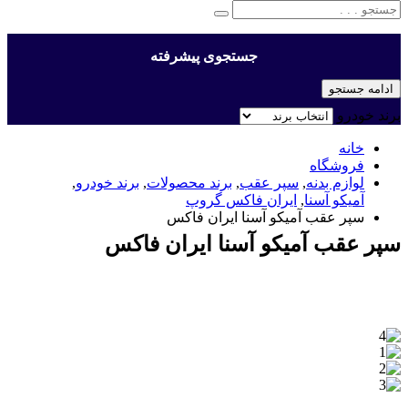
جستجوی پیشرفته
ادامه جستجو
برند خودرو
خانه
فروشگاه
لوازم بدنه
,
سپر عقب
,
برند محصولات
,
برند خودرو
,
آمیکو آسنا
,
ایران فاکس گروپ
سپر عقب آمیکو آسنا ایران فاکس
سپر عقب آمیکو آسنا ایران فاکس