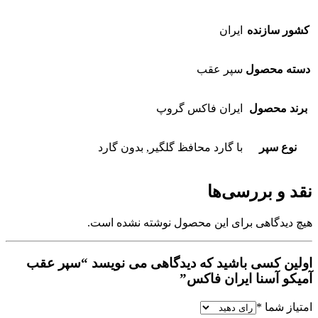
کشور سازنده
ایران
دسته محصول
سپر عقب
برند محصول
ایران فاکس گروپ
نوع سپر
با گارد محافظ گلگیر, بدون گارد
نقد و بررسی‌ها
هیچ دیدگاهی برای این محصول نوشته نشده است.
اولین کسی باشید که دیدگاهی می نویسد “سپر عقب
آمیکو آسنا ایران فاکس”
امتیاز شما
*