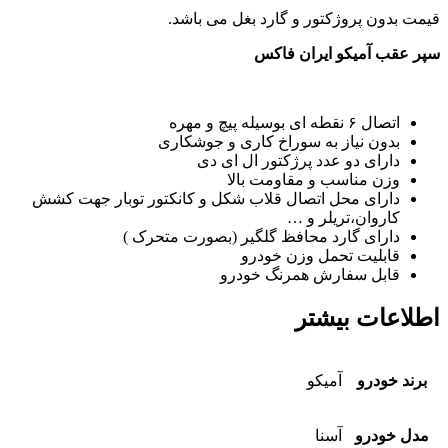
قیمت بدون پروژکتور و گارد بغل می باشد.
سپر عقب آمیکو ایران فاکس
اتصال ۶ نقطه ای بوسیله پیچ و مهره
بدون نیاز به سوراخ کاری و جوشکاری
دارای دو عدد پرژکتور ال ای دی
وزن مناسب و مقاومت بالا
دارای محل اتصال قلاب شکل و کانکتور توبار جهت کشش
کاروان،تریلر و …
دارای گارد محافظ گلگیر (بصورت متحرک )
قابلیت تحمل وزن خودرو
قابل سفارش همرنگ خودرو
اطلاعات بیشتر
برند خودرو
آمیکو
مدل خودرو
آسنا