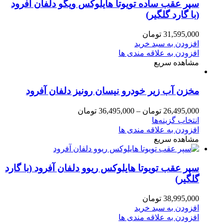
سپر عقب ساده تویوتا هایلوکس ویگو دلفان آفرود
(با گارد گلگیر)
31,595,000
تومان
افزودن به سبد خرید
افزودن به علاقه مندی ها
مشاهده سریع
مخزن آب زیر خودرو نیسان رونیز دلفان آفرود
26,495,000
تومان
–
36,495,000
تومان
انتخاب گزینه‌ها
افزودن به علاقه مندی ها
مشاهده سریع
سپر عقب تویوتا هایلوکس ریوو دلفان آفرود (با گارد
گلگیر)
38,995,000
تومان
افزودن به سبد خرید
افزودن به علاقه مندی ها