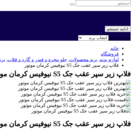
ادامه جستجو
برند خودرو
خانه
فروشگاه
لوازم بدنه
,
برند محصولات
,
جلو پنجره و فندر و گارد و فلاپ
,
برن
فلاپ زیر سپر عقب جک S5 نیوفیس کرمان موتور
فلاپ زیر سپر عقب جک S5 نیوفیس کرمان موتور
فلاپ زیر سپر عقب جک S5 نیوفیس کرمان موتور