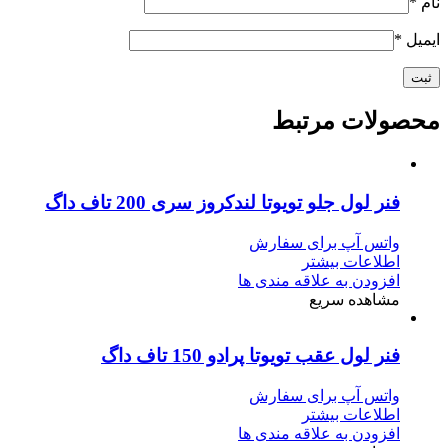
نام
*
ایمیل
*
محصولات مرتبط
فنر لول جلو تویوتا لندکروز سری 200 تاف داگ
واتس آپ برای سفارش
اطلاعات بیشتر
افزودن به علاقه مندی ها
مشاهده سریع
فنر لول عقب تویوتا پرادو 150 تاف داگ
واتس آپ برای سفارش
اطلاعات بیشتر
افزودن به علاقه مندی ها