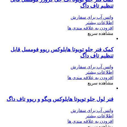
تنظیم تاف داگ
واتس آپ برای سفارش
اطلاعات بیشتر
افزودن به علاقه مندی ها
مشاهده سریع
کمک‌ فنر جلو تویوتا هایلوکس ریوو فومسل قابل
تنظیم تاف داگ
واتس آپ برای سفارش
اطلاعات بیشتر
افزودن به علاقه مندی ها
مشاهده سریع
فنر لول جلو تویوتا هایلوکس ویگو و ریوو تاف داگ
واتس آپ برای سفارش
اطلاعات بیشتر
افزودن به علاقه مندی ها
مشاهده سریع