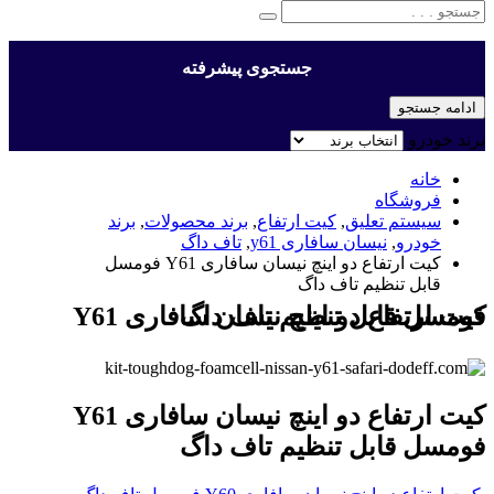
جستجوی پیشرفته
ادامه جستجو
برند خودرو
خانه
فروشگاه
سیستم تعلیق
,
کیت ارتفاع
,
برند محصولات
,
برند
خودرو
,
نیسان سافاری y61
,
تاف داگ
کیت ارتفاع دو اینچ نیسان سافاری Y61 فومسل
قابل تنظیم تاف داگ
کیت ارتفاع دو اینچ نیسان سافاری Y61 فومسل قابل تنظیم تاف داگ
کیت ارتفاع دو اینچ نیسان سافاری Y61
فومسل قابل تنظیم تاف داگ