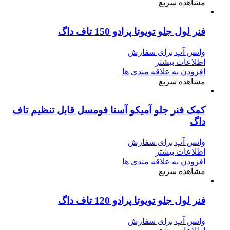
مشاهده سریع
فنر لول جلو تویوتا پرادو 150 تاف داگ
واتس آپ برای سفارش
اطلاعات بیشتر
افزودن به علاقه مندی ها
مشاهده سریع
کمک‌ فنر جلو آمیکو آسنا فومسل قابل تنظیم تاف
داگ
واتس آپ برای سفارش
اطلاعات بیشتر
افزودن به علاقه مندی ها
مشاهده سریع
فنر لول جلو تویوتا پرادو 120 تاف داگ
واتس آپ برای سفارش