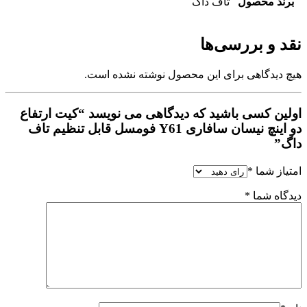
برند محصول
تاف داگ
نقد و بررسی‌ها
هیچ دیدگاهی برای این محصول نوشته نشده است.
اولین کسی باشید که دیدگاهی می نویسد “کیت ارتفاع
دو اینچ نیسان سافاری Y61 فومسل قابل تنظیم تاف
داگ”
امتیاز شما
*
دیدگاه شما
*