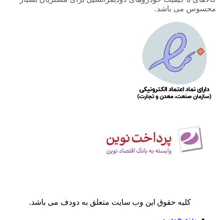
محسوس می باشد.
کلیه حقوق این وب سایت متعلق به دودف می باشد.
بدنه خودرو