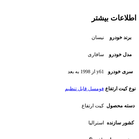
اطلاعات بیشتر
برند خودرو
نیسان
مدل خودرو
سافاری
سری خودرو
y61 از 1998 به بعد
نوع کیت ارتفاع
فومسل قابل تنظیم
دسته محصول
کیت ارتفاع
کشور سازنده
استرالیا