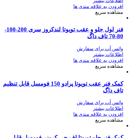
اطلاعات بیشتر
افزودن به علاقه مندی ها
مشاهده سریع
فنر لول جلو و عقب تویوتا لندکروز سری 200-100-
80-70 تاف داگ
واتس آپ برای سفارش
اطلاعات بیشتر
افزودن به علاقه مندی ها
مشاهده سریع
کمک‌ فنر عقب تویوتا پرادو 150 فومسل قابل تنظیم
تاف داگ
واتس آپ برای سفارش
اطلاعات بیشتر
افزودن به علاقه مندی ها
مشاهده سریع
کمک‌ فنر جلو تویوتا اف جی کروزر فومسل قابل