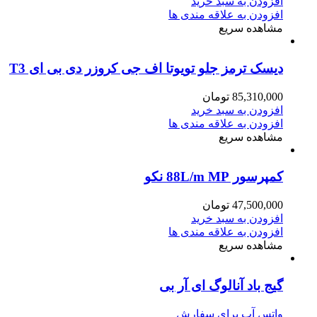
افزودن به سبد خرید
افزودن به علاقه مندی ها
مشاهده سریع
دیسک ترمز جلو تویوتا اف جی کروزر دی بی ای T3
85,310,000
تومان
افزودن به سبد خرید
افزودن به علاقه مندی ها
مشاهده سریع
کمپرسور 88L/m MP نکو
47,500,000
تومان
افزودن به سبد خرید
افزودن به علاقه مندی ها
مشاهده سریع
گیج باد آنالوگ ای آر بی
واتس آپ برای سفارش