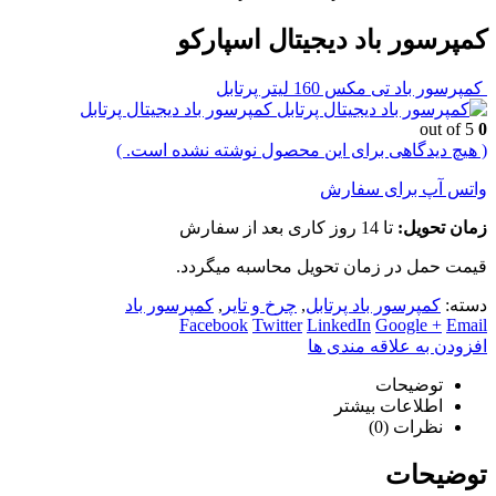
کمپرسور باد دیجیتال اسپارکو
کمپرسور باد تی مکس 160 لیتر پرتابل
کمپرسور باد دیجیتال پرتابل
out of 5
0
( هیچ دیدگاهی برای این محصول نوشته نشده است. )
واتس آپ برای سفارش
زمان تحویل:
تا 14 روز کاری بعد از سفارش
قیمت حمل در زمان تحویل محاسبه میگردد.
دسته:
کمپرسور باد پرتابل
,
چرخ و تایر
,
کمپرسور باد
Facebook
Twitter
LinkedIn
Google +
Email
افزودن به علاقه مندی ها
توضیحات
اطلاعات بیشتر
نظرات (0)
توضیحات