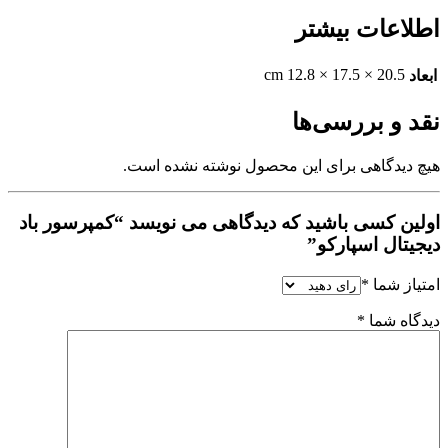
اطلاعات بیشتر
20.5 × 17.5 × 12.8 cm
ابعاد
نقد و بررسی‌ها
هیچ دیدگاهی برای این محصول نوشته نشده است.
اولین کسی باشید که دیدگاهی می نویسد “کمپرسور باد
دیجیتال اسپارکو”
امتیاز شما
*
دیدگاه شما
*