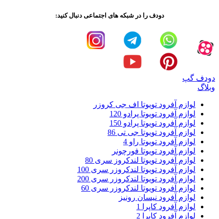
دودف را در شبکه های اجتماعی دنبال کنید:
دودف گپ
وبلاگ
لوازم آفرود تویوتا اف جی کروزر
لوازم آفرود تویوتا پرادو 120
لوازم آفرود تویوتا پرادو 150
لوازم آفرود تویوتا جی تی 86
لوازم آفرود تویوتا راو 4
لوازم آفرود تویوتا فورچونر
لوازم آفرود تویوتا لندکروز سری 80
لوازم آفرود تویوتا لندکروزر سری 100
لوازم آفرود تویوتا لندکروزر سری 200
لوازم آفرود تویوتا لندکروزر سری 60
لوازم آفرود نیسان رونیز
لوازم آفرود کاپرا 1
لوازم آفرود کاپرا 2