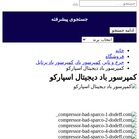
جستجوی پیشرفته
ادامه جستجو
برند خودرو
خانه
فروشگاه
چرخ و تایر
,
کمپرسور باد
,
کمپرسور باد پرتابل
کمپرسور باد دیجیتال اسپارکو
کمپرسور باد دیجیتال اسپارکو