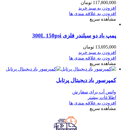
117,800,000
تومان
افزودن به سبد خرید
افزودن به علاقه مندی ها
مشاهده سریع
پمپ باد دو سیلندر فلزی 300L 150psi
13,695,000
تومان
افزودن به سبد خرید
افزودن به علاقه مندی ها
مشاهده سریع
کمپرسور باد دیجیتال پرتابل
واتس آپ برای سفارش
اطلاعات بیشتر
افزودن به علاقه مندی ها
مشاهده سریع