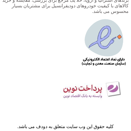
برندهای استرالیا و اروپا، خلا یک مرجع برای بررسی، مقایسه و خرید
کالاهای با کیفیت خودروهای دودیفرانسیل برای مشتریان بسیار
محسوس می باشد.
کلیه حقوق این وب سایت متعلق به دودف می باشد.