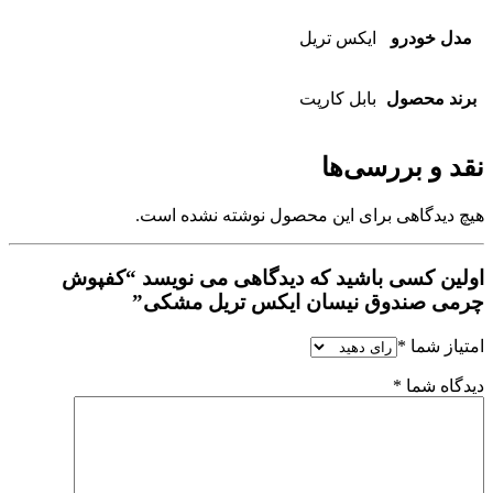
مدل خودرو
ایکس تریل
برند محصول
بابل کارپت
نقد و بررسی‌ها
هیچ دیدگاهی برای این محصول نوشته نشده است.
اولین کسی باشید که دیدگاهی می نویسد “کفپوش
چرمی صندوق نیسان ایکس تریل مشکی”
امتیاز شما
*
دیدگاه شما
*