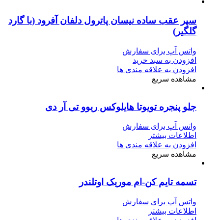
سپر عقب ساده نیسان پاترول دلفان آفرود (با گارد
گلگیر)
واتس آپ برای سفارش
افزودن به سبد خرید
افزودن به علاقه مندی ها
مشاهده سریع
جلو پنجره تویوتا هایلوکس ریوو تی آر دی
واتس آپ برای سفارش
اطلاعات بیشتر
افزودن به علاقه مندی ها
مشاهده سریع
تسمه تایم کن-ام موریک اوتلندر
واتس آپ برای سفارش
اطلاعات بیشتر