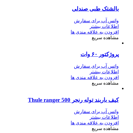
بالشتک طبی صندلی
واتس آپ برای سفارش
اطلاعات بیشتر
افزودن به علاقه مندی ها
مشاهده سریع
پروژکتور ۶۰ وات
واتس آپ برای سفارش
اطلاعات بیشتر
افزودن به علاقه مندی ها
مشاهده سریع
کیف باربند توله رنجر Thule ranger 500
واتس آپ برای سفارش
اطلاعات بیشتر
افزودن به علاقه مندی ها
مشاهده سریع