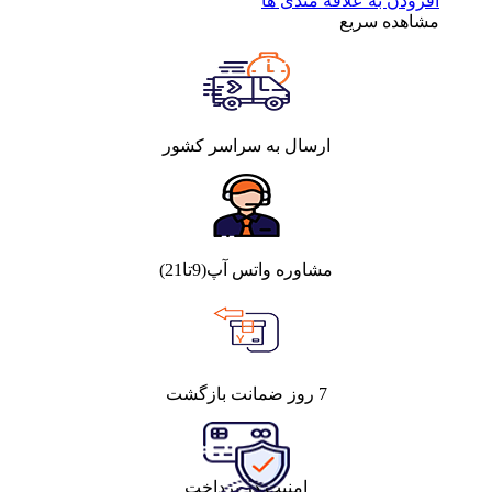
افزودن به علاقه مندی ها
مشاهده سریع
ارسال به سراسر کشور
مشاوره واتس آپ(9تا21)
7 روز ضمانت بازگشت
امنیت در پرداخت