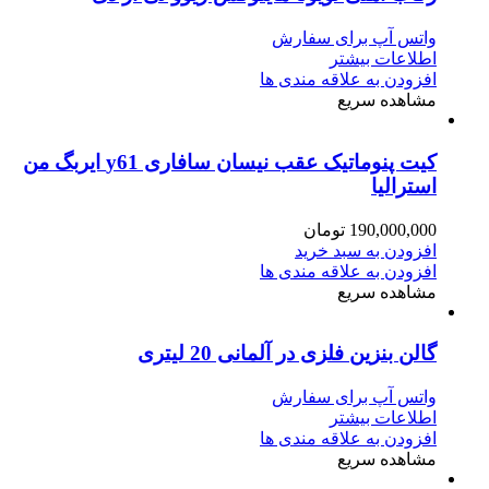
واتس آپ برای سفارش
اطلاعات بیشتر
افزودن به علاقه مندی ها
مشاهده سریع
کیت پنوماتیک عقب نیسان سافاری y61 ایربگ من
استرالیا
190,000,000
تومان
افزودن به سبد خرید
افزودن به علاقه مندی ها
مشاهده سریع
گالن بنزین فلزی در آلمانی 20 لیتری
واتس آپ برای سفارش
اطلاعات بیشتر
افزودن به علاقه مندی ها
مشاهده سریع