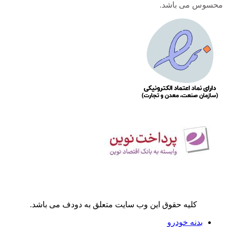
محسوس می باشد.
کلیه حقوق این وب سایت متعلق به دودف می باشد.
بدنه خودرو