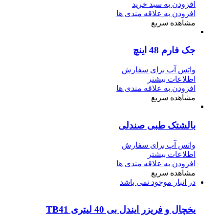
افزودن به سبد خرید
افزودن به علاقه مندی ها
مشاهده سریع
جک فارم 48 اینچ
واتس آپ برای سفارش
اطلاعات بیشتر
افزودن به علاقه مندی ها
مشاهده سریع
بالشتک طبی صندلی
واتس آپ برای سفارش
اطلاعات بیشتر
افزودن به علاقه مندی ها
مشاهده سریع
در انبار موجود نمی باشد
یخچال و فریزر ایندل بی 40 لیتری TB41