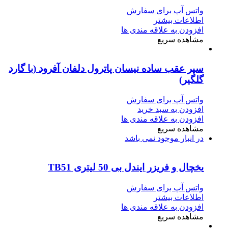
واتس آپ برای سفارش
اطلاعات بیشتر
افزودن به علاقه مندی ها
مشاهده سریع
سپر عقب ساده نیسان پاترول دلفان آفرود (با گارد
گلگیر)
واتس آپ برای سفارش
افزودن به سبد خرید
افزودن به علاقه مندی ها
مشاهده سریع
در انبار موجود نمی باشد
یخچال و فریزر ایندل بی 50 لیتری TB51
واتس آپ برای سفارش
اطلاعات بیشتر
افزودن به علاقه مندی ها
مشاهده سریع