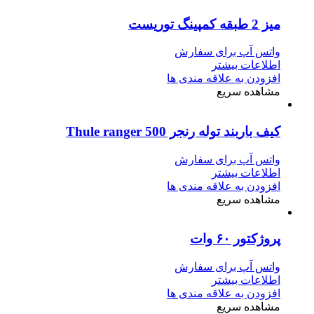
میز 2 طبقه کمپینگ توریست
واتس آپ برای سفارش
اطلاعات بیشتر
افزودن به علاقه مندی ها
مشاهده سریع
کیف باربند توله رنجر Thule ranger 500
واتس آپ برای سفارش
اطلاعات بیشتر
افزودن به علاقه مندی ها
مشاهده سریع
پروژکتور ۶۰ وات
واتس آپ برای سفارش
اطلاعات بیشتر
افزودن به علاقه مندی ها
مشاهده سریع