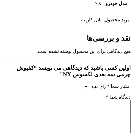
مدل خودرو
NX
برند محصول
بابل کارپت
نقد و بررسی‌ها
هیچ دیدگاهی برای این محصول نوشته نشده است.
اولین کسی باشید که دیدگاهی می نویسد “کفپوش
چرمی سه بعدی لکسوس NX”
امتیاز شما
*
دیدگاه شما
*