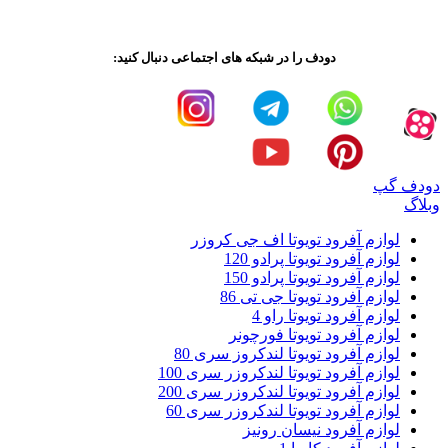
دودف را در شبکه های اجتماعی دنبال کنید:
دودف گپ
وبلاگ
لوازم آفرود تویوتا اف جی کروزر
لوازم آفرود تویوتا پرادو 120
لوازم آفرود تویوتا پرادو 150
لوازم آفرود تویوتا جی تی 86
لوازم آفرود تویوتا راو 4
لوازم آفرود تویوتا فورچونر
لوازم آفرود تویوتا لندکروز سری 80
لوازم آفرود تویوتا لندکروزر سری 100
لوازم آفرود تویوتا لندکروزر سری 200
لوازم آفرود تویوتا لندکروزر سری 60
لوازم آفرود نیسان رونیز