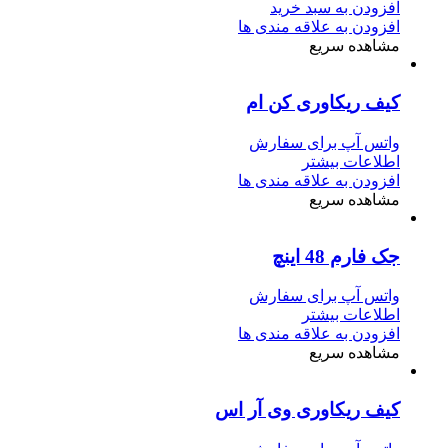
افزودن به سبد خرید
افزودن به علاقه مندی ها
مشاهده سریع
کیف ریکاوری کن ام
واتس آپ برای سفارش
اطلاعات بیشتر
افزودن به علاقه مندی ها
مشاهده سریع
جک فارم 48 اینچ
واتس آپ برای سفارش
اطلاعات بیشتر
افزودن به علاقه مندی ها
مشاهده سریع
کیف ریکاوری وی آر اس