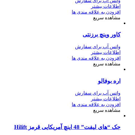
واتس آپ برای سفارش
اطلاعات بیشتر
افزودن به علاقه مندی ها
مشاهده سریع
کاور وینچ برزنتی
واتس آپ برای سفارش
اطلاعات بیشتر
افزودن به علاقه مندی ها
مشاهده سریع
اره بوفالو
واتس آپ برای سفارش
اطلاعات بیشتر
افزودن به علاقه مندی ها
مشاهده سریع
جک “های لیفت” 48 اینچ آمریکایی قرمز Hilift