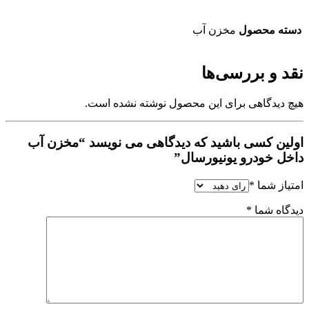
دسته محصول
مخزن آب
نقد و بررسی‌ها
هیچ دیدگاهی برای این محصول نوشته نشده است.
اولین کسی باشید که دیدگاهی می نویسد “مخزن آب
داخل خودرو یونیورسال”
امتیاز شما
*
دیدگاه شما
*