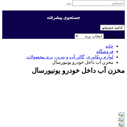
جستجوی پیشرفته
ادامه جستجو
برند خودرو
خانه
فروشگاه
لوازم ریکاوری
,
گالن آب و بنزین
,
برند محصولات
مخزن آب داخل خودرو یونیورسال
مخزن آب داخل خودرو یونیورسال