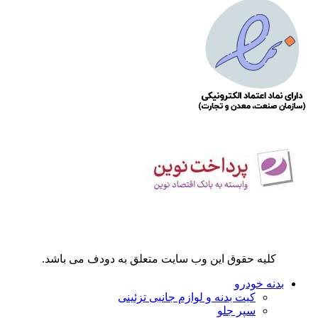
کلیه حقوق این وب سایت متعلق به دودف می باشد.
بدنه خودرو
کیت بدنه و لوازم جانبی تزئینی
سپر جلو