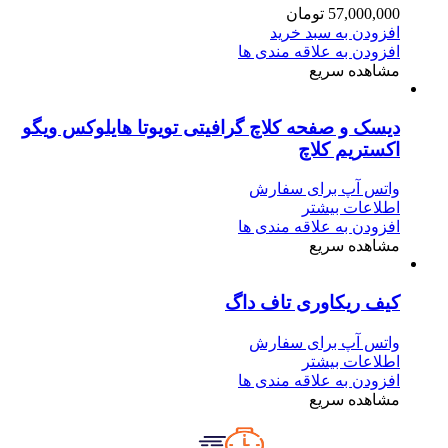
57,000,000
تومان
افزودن به سبد خرید
افزودن به علاقه مندی ها
مشاهده سریع
دیسک و صفحه کلاچ گرافیتی تویوتا هایلوکس ویگو
اکستریم کلاچ
واتس آپ برای سفارش
اطلاعات بیشتر
افزودن به علاقه مندی ها
مشاهده سریع
کیف ریکاوری تاف داگ
واتس آپ برای سفارش
اطلاعات بیشتر
افزودن به علاقه مندی ها
مشاهده سریع