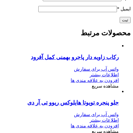
ایمیل
*
محصولات مرتبط
رکاب زاویه دار پاجرو بهمنی کمل آفرود
واتس آپ برای سفارش
اطلاعات بیشتر
افزودن به علاقه مندی ها
مشاهده سریع
جلو پنجره تویوتا هایلوکس ریوو تی آر دی
واتس آپ برای سفارش
اطلاعات بیشتر
افزودن به علاقه مندی ها
مشاهده سریع