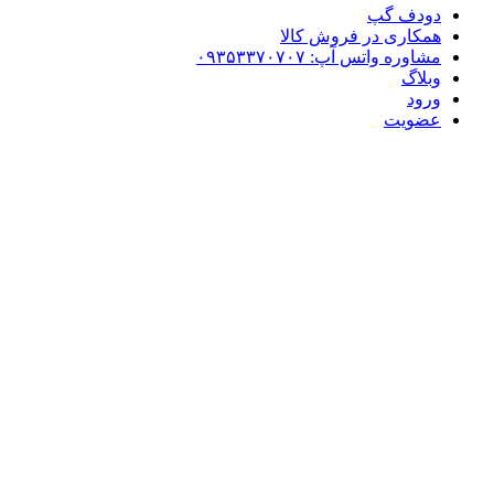
دودف گپ
همکاری در فروش کالا
مشاوره واتس آپ: ۰۹۳۵۳۳۷۰۷۰۷
وبلاگ
ورود
عضویت