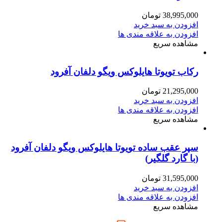
38,995,000
تومان
افزودن به سبد خرید
افزودن به علاقه مندی ها
مشاهده سریع
رکاب تویوتا هایلوکس ویگو دلفان آفرود
21,295,000
تومان
افزودن به سبد خرید
افزودن به علاقه مندی ها
مشاهده سریع
سپر عقب ساده تویوتا هایلوکس ویگو دلفان آفرود
(با گارد گلگیر)
31,595,000
تومان
افزودن به سبد خرید
افزودن به علاقه مندی ها
مشاهده سریع