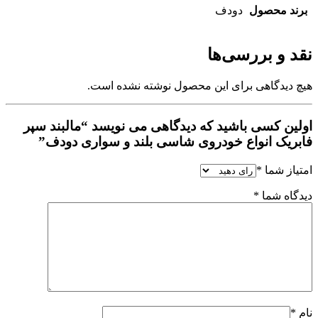
برند محصول
دودف
نقد و بررسی‌ها
هیچ دیدگاهی برای این محصول نوشته نشده است.
اولین کسی باشید که دیدگاهی می نویسد “مالبند سپر
فابریک انواع خودروی شاسی بلند و سواری دودف”
امتیاز شما
*
دیدگاه شما
*
نام
*