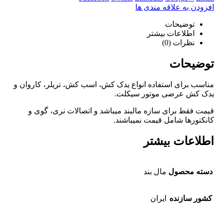
افزودن به علاقه مندی ها
توضیحات
اطلاعات بیشتر
نظرات (0)
توضیحات
مناسب برای استفاده انواع یدک کش، اسب کش، تریلر، کاروان و
یدک کش عرضی موتور سیکلت.
قیمت فقط برای سازه مالبند میباشد و اتصالات نری، گوی و
کانکتورها شامل قیمت نمیباشند.
اطلاعات بیشتر
دسته محصول
مال بند
کشور سازنده
ایران