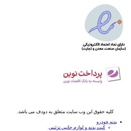
کلیه حقوق این وب سایت متعلق به دودف می باشد.
بدنه خودرو
کیت بدنه و لوازم جانبی تزئینی