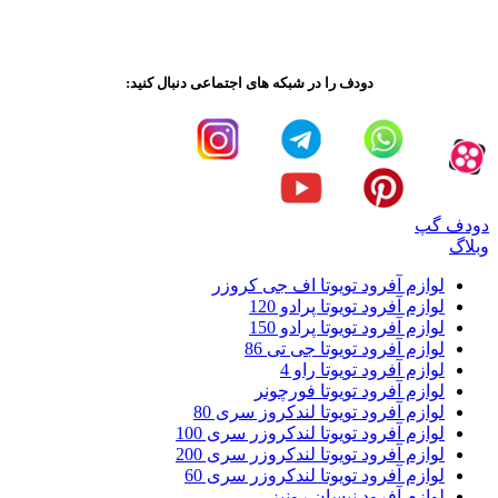
دودف را در شبکه های اجتماعی دنبال کنید:
دودف گپ
وبلاگ
لوازم آفرود تویوتا اف جی کروزر
لوازم آفرود تویوتا پرادو 120
لوازم آفرود تویوتا پرادو 150
لوازم آفرود تویوتا جی تی 86
لوازم آفرود تویوتا راو 4
لوازم آفرود تویوتا فورچونر
لوازم آفرود تویوتا لندکروز سری 80
لوازم آفرود تویوتا لندکروزر سری 100
لوازم آفرود تویوتا لندکروزر سری 200
لوازم آفرود تویوتا لندکروزر سری 60
لوازم آفرود نیسان رونیز