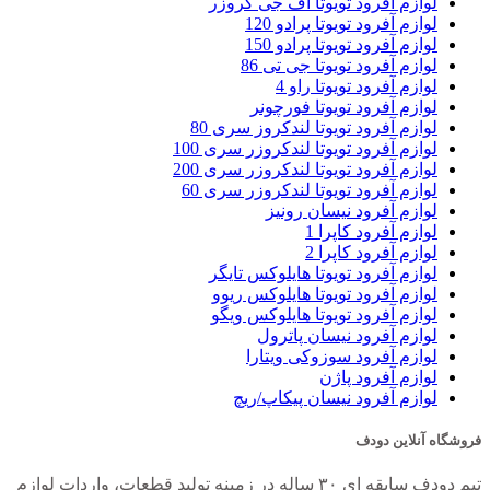
لوازم آفرود تویوتا اف جی کروزر
لوازم آفرود تویوتا پرادو 120
لوازم آفرود تویوتا پرادو 150
لوازم آفرود تویوتا جی تی 86
لوازم آفرود تویوتا راو 4
لوازم آفرود تویوتا فورچونر
لوازم آفرود تویوتا لندکروز سری 80
لوازم آفرود تویوتا لندکروزر سری 100
لوازم آفرود تویوتا لندکروزر سری 200
لوازم آفرود تویوتا لندکروزر سری 60
لوازم آفرود نیسان رونیز
لوازم آفرود کاپرا 1
لوازم آفرود کاپرا 2
لوازم آفرود تویوتا هایلوکس تایگر
لوازم آفرود تویوتا هایلوکس ریوو
لوازم آفرود تویوتا هایلوکس ویگو
لوازم آفرود نیسان پاترول
لوازم آفرود سوزوکی ویتارا
لوازم آفرود پاژن
لوازم آفرود نیسان پیکاپ/ریچ
فروشگاه آنلاین دودف
تیم دودف سابقه ای ۳۰ ساله در زمینه تولید قطعات، واردات لوازم