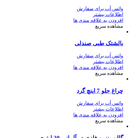
واتس آپ برای سفارش
اطلاعات بیشتر
افزودن به علاقه مندی ها
مشاهده سریع
بالشتک طبی صندلی
واتس آپ برای سفارش
اطلاعات بیشتر
افزودن به علاقه مندی ها
مشاهده سریع
چراغ جلو 7 اینچ گرد
واتس آپ برای سفارش
اطلاعات بیشتر
افزودن به علاقه مندی ها
مشاهده سریع
گالن بنزین فلزی در آلمانی 20 لیتری