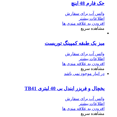
جک فارم 48 اینچ
واتس آپ برای سفارش
اطلاعات بیشتر
افزودن به علاقه مندی ها
مشاهده سریع
میز یک طبقه کمپینگ توریست
واتس آپ برای سفارش
اطلاعات بیشتر
افزودن به علاقه مندی ها
مشاهده سریع
در انبار موجود نمی باشد
یخچال و فریزر ایندل بی 40 لیتری TB41
واتس آپ برای سفارش
اطلاعات بیشتر
افزودن به علاقه مندی ها
مشاهده سریع