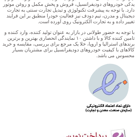
یدکی خودروهای دودیفرانسیل، فروش و پخش مکمل و روغن موتور
دارد. با توجه به پیشرفت تکنولوژی و تبدیل تجارت سنتی به تجارت
دیجیتال و مدرن، تیم دودف نیز فعالیت خودرا منطبق بر این فرایند
تغییر داده و به تجارت الکترونیک روی آورده است.
با توجه به حضور طولانی در بازار به عنوان تولید کننده، وارد کننده و
تامین کننده کالا و با داشتن ۱۰ نمایندگی انحصاری بهترین و برترین
برندهای استرالیا و اروپا، خلا یک مرجع برای بررسی، مقایسه و خرید
کالاهای با کیفیت خودروهای دودیفرانسیل برای مشتریان بسیار
محسوس می باشد.