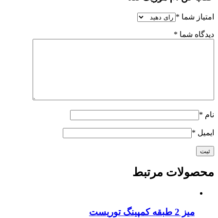
امتیاز شما
*
دیدگاه شما
*
نام
*
ایمیل
*
محصولات مرتبط
میز 2 طبقه کمپینگ توریست