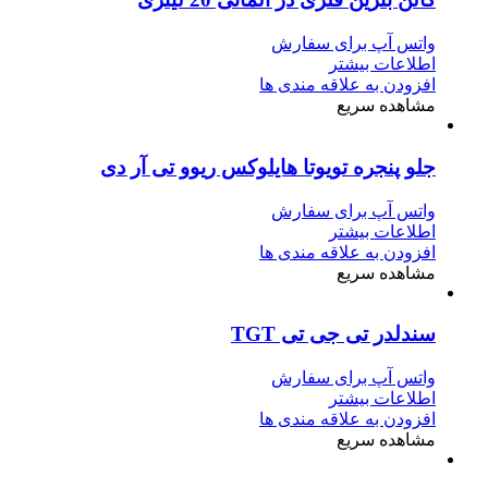
واتس آپ برای سفارش
اطلاعات بیشتر
افزودن به علاقه مندی ها
مشاهده سریع
جلو پنجره تویوتا هایلوکس ریوو تی آر دی
واتس آپ برای سفارش
اطلاعات بیشتر
افزودن به علاقه مندی ها
مشاهده سریع
سندلدر تی جی تی TGT
واتس آپ برای سفارش
اطلاعات بیشتر
افزودن به علاقه مندی ها
مشاهده سریع