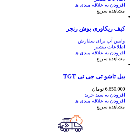
افزودن به علاقه مندی ها
مشاهده سریع
کیف ریکاوری بوش رنجر
واتس آپ برای سفارش
اطلاعات بیشتر
افزودن به علاقه مندی ها
مشاهده سریع
بیل تاشو تی جی تی TGT
6,650,000
تومان
افزودن به سبد خرید
افزودن به علاقه مندی ها
مشاهده سریع