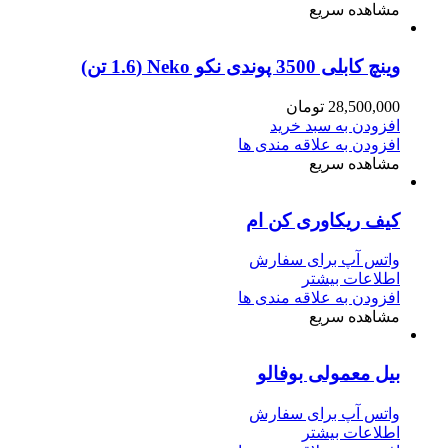
مشاهده سریع
وینچ کابلی 3500 پوندی نکو Neko (1.6 تن)
28,500,000
تومان
افزودن به سبد خرید
افزودن به علاقه مندی ها
مشاهده سریع
کیف ریکاوری کن ام
واتس آپ برای سفارش
اطلاعات بیشتر
افزودن به علاقه مندی ها
مشاهده سریع
بیل معمولی بوفالو
واتس آپ برای سفارش
اطلاعات بیشتر