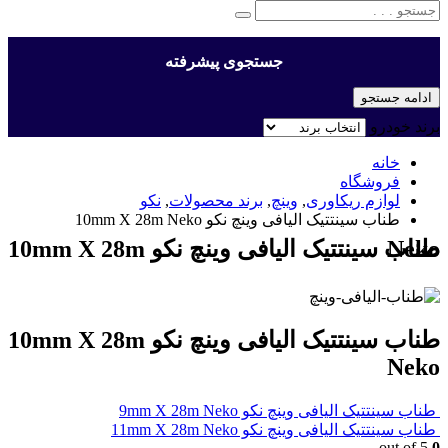
جستجوی پیشرفته
ادامه جستجو
برند خودرو
خانه
فروشگاه
لوازم ریکاوری
,
وینچ
,
برند محصولات
,
نکو
طناب سینتتیک الیافی وینچ نکو 10mm X 28m Neko
طناب سینتتیک الیافی وینچ نکو 10mm X 28m Neko
طناب سینتتیک الیافی وینچ نکو 10mm X 28m
Neko
طناب سینتتیک الیافی وینچ نکو 9mm X 28m Neko
طناب سینتتیک الیافی وینچ نکو 11mm X 28m Neko
out of 5
0