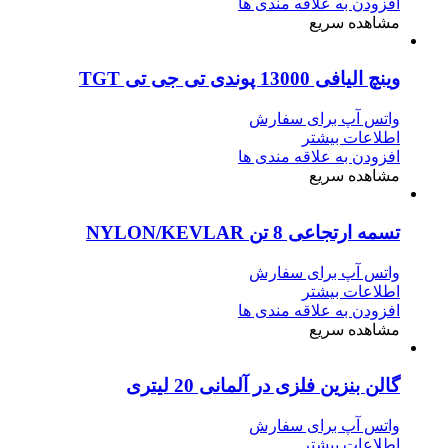
افزودن به علاقه مندی ها
مشاهده سریع
وینچ الیافی 13000 پوندی تی جی تی TGT
واتس آپ برای سفارش
اطلاعات بیشتر
افزودن به علاقه مندی ها
مشاهده سریع
تسمه ارتجاعی 8 تن NYLON/KEVLAR
واتس آپ برای سفارش
اطلاعات بیشتر
افزودن به علاقه مندی ها
مشاهده سریع
گالن بنزین فلزی در آلمانی 20 لیتری
واتس آپ برای سفارش
اطلاعات بیشتر