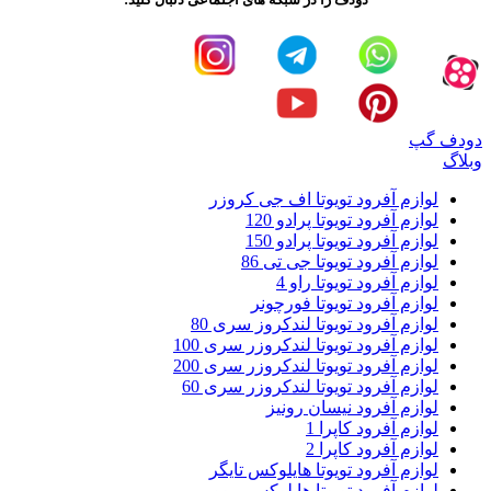
دودف گپ
وبلاگ
لوازم آفرود تویوتا اف جی کروزر
لوازم آفرود تویوتا پرادو 120
لوازم آفرود تویوتا پرادو 150
لوازم آفرود تویوتا جی تی 86
لوازم آفرود تویوتا راو 4
لوازم آفرود تویوتا فورچونر
لوازم آفرود تویوتا لندکروز سری 80
لوازم آفرود تویوتا لندکروزر سری 100
لوازم آفرود تویوتا لندکروزر سری 200
لوازم آفرود تویوتا لندکروزر سری 60
لوازم آفرود نیسان رونیز
لوازم آفرود کاپرا 1
لوازم آفرود کاپرا 2
لوازم آفرود تویوتا هایلوکس تایگر
لوازم آفرود تویوتا هایلوکس ریوو