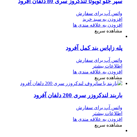
سپر جلو تویوتا لندکروز سری 80 دلفان آفرود
واتس آپ برای سفارش
افزودن به سبد خرید
افزودن به علاقه مندی ها
مشاهده سریع
پله زاپاس بند کمل آفرود
واتس آپ برای سفارش
اطلاعات بیشتر
افزودن به علاقه مندی ها
مشاهده سریع
باربند لندکروزر سری 200 دلفان آفرود
واتس آپ برای سفارش
اطلاعات بیشتر
افزودن به علاقه مندی ها
مشاهده سریع