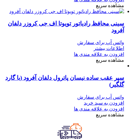
مشاهده سریع
سینی محافظ رادیاتور تویوتا اف جی کروزر دلفان
آفرود
واتس آپ برای سفارش
اطلاعات بیشتر
افزودن به علاقه مندی ها
مشاهده سریع
سپر عقب ساده نیسان پاترول دلفان آفرود (با گارد
گلگیر)
واتس آپ برای سفارش
افزودن به سبد خرید
افزودن به علاقه مندی ها
مشاهده سریع