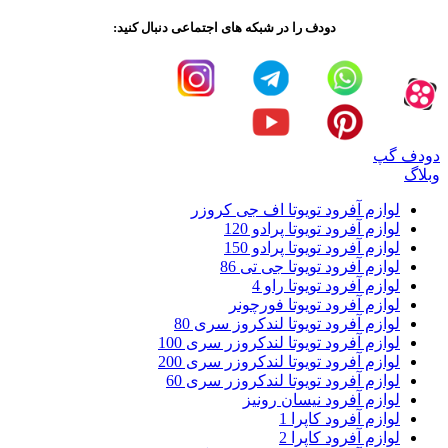
دودف را در شبکه های اجتماعی دنبال کنید:
دودف گپ
وبلاگ
لوازم آفرود تویوتا اف جی کروزر
لوازم آفرود تویوتا پرادو 120
لوازم آفرود تویوتا پرادو 150
لوازم آفرود تویوتا جی تی 86
لوازم آفرود تویوتا راو 4
لوازم آفرود تویوتا فورچونر
لوازم آفرود تویوتا لندکروز سری 80
لوازم آفرود تویوتا لندکروزر سری 100
لوازم آفرود تویوتا لندکروزر سری 200
لوازم آفرود تویوتا لندکروزر سری 60
لوازم آفرود نیسان رونیز
لوازم آفرود کاپرا 1
لوازم آفرود کاپرا 2