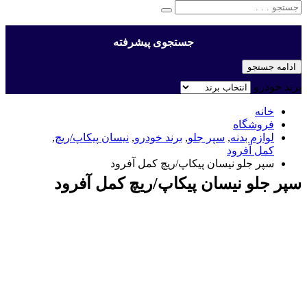
جستجوی پیشرفته
ادامه جستجو
برند خودرو
خانه
فروشگاه
لوازم بدنه
,
سپر جلو
,
برند خودرو
,
نیسان پیکاپ/ریچ
,
کمل آفرود
سپر جلو نیسان پیکاپ/ریچ کمل آفرود
سپر جلو نیسان پیکاپ/ریچ کمل آفرود