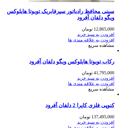
سینی محافظ رادیاتور سپرفابریک تویوتا هایلوکس
ویگو دلفان آفرود
12,865,000
تومان
افزودن به سبد خرید
افزودن به علاقه مندی ها
مشاهده سریع
رکاب تویوتا هایلوکس ویگو دلفان آفرود
41,795,000
تومان
افزودن به سبد خرید
افزودن به علاقه مندی ها
مشاهده سریع
کنوپی فلزی کاپرا 2 دلفان آفرود
137,495,000
تومان
افزودن به سبد خرید
افزودن به علاقه مندی ها