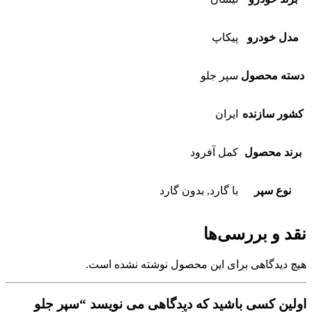
مدل خودرو
پیکاپ
دسته محصول
سپر جلو
کشور سازنده
ایران
برند محصول
کمل آفرود
نوع سپر
با گارد, بدون گارد
نقد و بررسی‌ها
هیچ دیدگاهی برای این محصول نوشته نشده است.
اولین کسی باشید که دیدگاهی می نویسد “سپر جلو