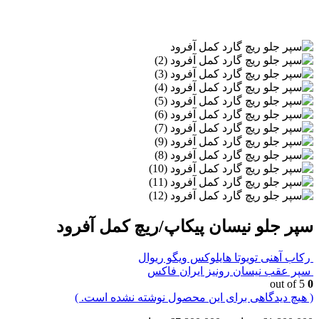
سپر جلو نیسان پیکاپ/ریچ کمل آفرود
رکاب آهنی تویوتا هایلوکس ویگو ریوال
سپر عقب نیسان رونیز ایران فاکس
out of 5
0
( هیچ دیدگاهی برای این محصول نوشته نشده است. )