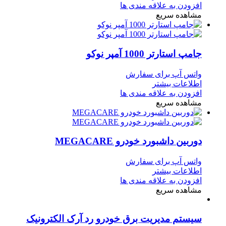
افزودن به علاقه مندی ها
مشاهده سریع
جامپ استارتر 1000 آمپر نوکو
واتس آپ برای سفارش
اطلاعات بیشتر
افزودن به علاقه مندی ها
مشاهده سریع
دوربین داشبورد خودرو MEGACARE
واتس آپ برای سفارش
اطلاعات بیشتر
افزودن به علاقه مندی ها
مشاهده سریع
سیستم مدیریت برق خودرو رد آرک الکترونیک