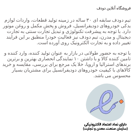
فروشگاه آنلاین دودف
تیم دودف سابقه ای ۳۰ ساله در زمینه تولید قطعات، واردات لوازم
یدکی خودروهای دودیفرانسیل، فروش و پخش مکمل و روغن موتور
دارد. با توجه به پیشرفت تکنولوژی و تبدیل تجارت سنتی به تجارت
دیجیتال و مدرن، تیم دودف نیز فعالیت خودرا منطبق بر این فرایند
تغییر داده و به تجارت الکترونیک روی آورده است.
با توجه به حضور طولانی در بازار به عنوان تولید کننده، وارد کننده و
تامین کننده کالا و با داشتن ۱۰ نمایندگی انحصاری بهترین و برترین
برندهای استرالیا و اروپا، خلا یک مرجع برای بررسی، مقایسه و خرید
کالاهای با کیفیت خودروهای دودیفرانسیل برای مشتریان بسیار
محسوس می باشد.