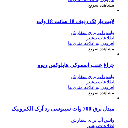
مشاهده سریع
لایت بار تک ردیف 18 سانت 18 وات
واتس آپ برای سفارش
اطلاعات بیشتر
افزودن به علاقه مندی ها
مشاهده سریع
چراغ عقب اسموکی هایلوکس ریوو
واتس آپ برای سفارش
اطلاعات بیشتر
افزودن به علاقه مندی ها
مشاهده سریع
مبدل برق 700 وات سینوسی رد آرک الکترونیک
واتس آپ برای سفارش
اطلاعات بیشتر