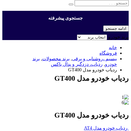
جستجوی پیشرفته
ادامه جستجو
برند خودرو
خانه
فروشگاه
بیسیم ،روشنایی و برقی
,
برند محصولات
,
برند
خودرو
,
ردیاب، دزدگیر و پدال باکس
ردیاب خودرو مدل GT400
ردیاب خودرو مدل GT400
ردیاب خودرو مدل GT400
ردیاب خودرو مدل AT4