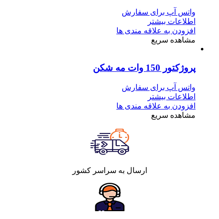
واتس آپ برای سفارش
اطلاعات بیشتر
افزودن به علاقه مندی ها
مشاهده سریع
پروژکتور 150 وات مه شکن
واتس آپ برای سفارش
اطلاعات بیشتر
افزودن به علاقه مندی ها
مشاهده سریع
ارسال به سراسر کشور