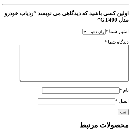
اولین کسی باشید که دیدگاهی می نویسد “ردیاب خودرو
مدل GT400”
امتیاز شما
*
دیدگاه شما
*
نام
*
ایمیل
*
محصولات مرتبط