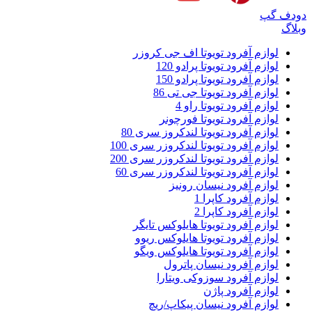
دودف گپ
وبلاگ
لوازم آفرود تویوتا اف جی کروزر
لوازم آفرود تویوتا پرادو 120
لوازم آفرود تویوتا پرادو 150
لوازم آفرود تویوتا جی تی 86
لوازم آفرود تویوتا راو 4
لوازم آفرود تویوتا فورچونر
لوازم آفرود تویوتا لندکروز سری 80
لوازم آفرود تویوتا لندکروزر سری 100
لوازم آفرود تویوتا لندکروزر سری 200
لوازم آفرود تویوتا لندکروزر سری 60
لوازم آفرود نیسان رونیز
لوازم آفرود کاپرا 1
لوازم آفرود کاپرا 2
لوازم آفرود تویوتا هایلوکس تایگر
لوازم آفرود تویوتا هایلوکس ریوو
لوازم آفرود تویوتا هایلوکس ویگو
لوازم آفرود نیسان پاترول
لوازم آفرود سوزوکی ویتارا
لوازم آفرود پاژن
لوازم آفرود نیسان پیکاپ/ریچ