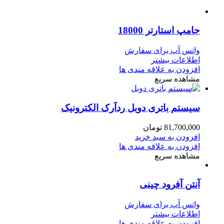
جامپ استارتر 18000
واتس آپ برای سفارش
اطلاعات بیشتر
افزودن به علاقه مندی ها
مشاهده سریع
سیستم باتری دوبل ردآرک الکترونیک
81,700,000
تومان
افزودن به سبد خرید
افزودن به علاقه مندی ها
مشاهده سریع
آنتن آفرود چینی
واتس آپ برای سفارش
اطلاعات بیشتر
افزودن به علاقه مندی ها