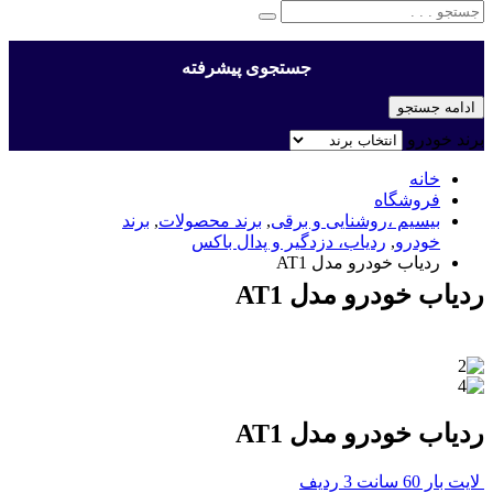
جستجوی پیشرفته
ادامه جستجو
برند خودرو
خانه
فروشگاه
بیسیم ،روشنایی و برقی
,
برند محصولات
,
برند
خودرو
,
ردیاب، دزدگیر و پدال باکس
ردیاب خودرو مدل AT1
ردیاب خودرو مدل AT1
ردیاب خودرو مدل AT1
لایت بار 60 سانت 3 ردیف