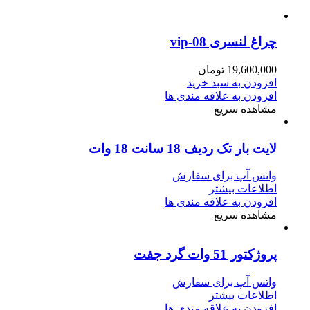
چراغ لنسری vip-08
19,600,000
تومان
افزودن به سبد خرید
افزودن به علاقه مندی ها
مشاهده سریع
لایت بار تک ردیف 18 سانت 18 وات
واتس آپ برای سفارش
اطلاعات بیشتر
افزودن به علاقه مندی ها
مشاهده سریع
پروژکتور 51 وات گرد جفت
واتس آپ برای سفارش
اطلاعات بیشتر
افزودن به علاقه مندی ها