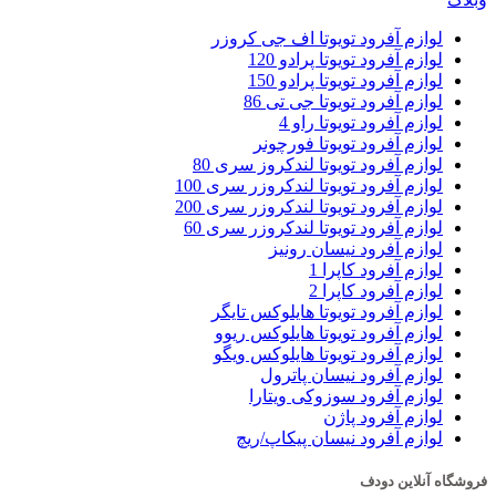
لوازم آفرود تویوتا اف جی کروزر
لوازم آفرود تویوتا پرادو 120
لوازم آفرود تویوتا پرادو 150
لوازم آفرود تویوتا جی تی 86
لوازم آفرود تویوتا راو 4
لوازم آفرود تویوتا فورچونر
لوازم آفرود تویوتا لندکروز سری 80
لوازم آفرود تویوتا لندکروزر سری 100
لوازم آفرود تویوتا لندکروزر سری 200
لوازم آفرود تویوتا لندکروزر سری 60
لوازم آفرود نیسان رونیز
لوازم آفرود کاپرا 1
لوازم آفرود کاپرا 2
لوازم آفرود تویوتا هایلوکس تایگر
لوازم آفرود تویوتا هایلوکس ریوو
لوازم آفرود تویوتا هایلوکس ویگو
لوازم آفرود نیسان پاترول
لوازم آفرود سوزوکی ویتارا
لوازم آفرود پاژن
لوازم آفرود نیسان پیکاپ/ریچ
فروشگاه آنلاین دودف