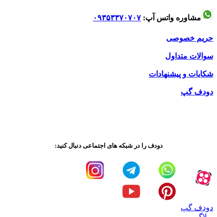
مشاوره واتس آپ:
۰۹۳۵۳۳۷۰۷۰۷
حریم خصوصی
سوالات متداول
شکایات و پیشنهادات
دودف گپ
دودف را در شبکه های اجتماعی دنبال کنید:
دودف گپ
وبلاگ