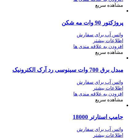
مشاهده سریع
پروژکتور 90 وات مه شکن
واتس آپ برای سفارش
اطلاعات بیشتر
افزودن به علاقه مندی ها
مشاهده سریع
مبدل برق 700 وات سینوسی رد آرک الکترونیک
واتس آپ برای سفارش
اطلاعات بیشتر
افزودن به علاقه مندی ها
مشاهده سریع
جامپ استارتر 18000
واتس آپ برای سفارش
اطلاعات بیشتر