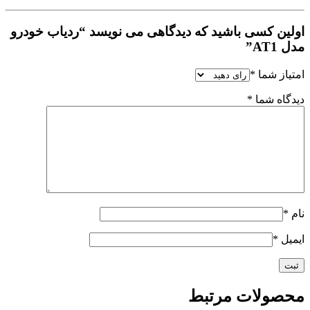
اولین کسی باشید که دیدگاهی می نویسد “ردیاب خودرو
مدل AT1”
امتیاز شما
*
دیدگاه شما
*
نام
*
ایمیل
*
محصولات مرتبط