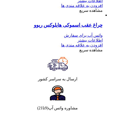
اطلاعات بیشتر
افزودن به علاقه مندی ها
مشاهده سریع
چراغ عقب اسموکی هایلوکس ریوو
واتس آپ برای سفارش
اطلاعات بیشتر
افزودن به علاقه مندی ها
مشاهده سریع
ارسال به سراسر کشور
مشاوره واتس آپ(9تا21)