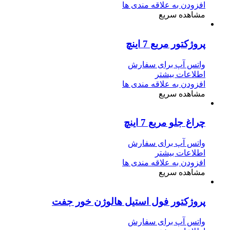
افزودن به علاقه مندی ها
مشاهده سریع
پروژکتور مربع 7 اینچ
واتس آپ برای سفارش
اطلاعات بیشتر
افزودن به علاقه مندی ها
مشاهده سریع
چراغ جلو مربع 7 اینچ
واتس آپ برای سفارش
اطلاعات بیشتر
افزودن به علاقه مندی ها
مشاهده سریع
پروژکتور فول استیل هالوژن خور جفت
واتس آپ برای سفارش