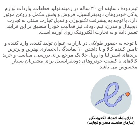
تیم دودف سابقه ای ۳۰ ساله در زمینه تولید قطعات، واردات لوازم
یدکی خودروهای دودیفرانسیل، فروش و پخش مکمل و روغن موتور
دارد. با توجه به پیشرفت تکنولوژی و تبدیل تجارت سنتی به تجارت
دیجیتال و مدرن، تیم دودف نیز فعالیت خودرا منطبق بر این فرایند
تغییر داده و به تجارت الکترونیک روی آورده است.
با توجه به حضور طولانی در بازار به عنوان تولید کننده، وارد کننده و
تامین کننده کالا و با داشتن ۱۰ نمایندگی انحصاری بهترین و برترین
برندهای استرالیا و اروپا، خلا یک مرجع برای بررسی، مقایسه و خرید
کالاهای با کیفیت خودروهای دودیفرانسیل برای مشتریان بسیار
محسوس می باشد.