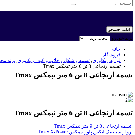
ادامه جستجو
برند خودرو
خانه
فروشگاه
لوازم ریکاوری
,
تسمه و شکل و قلاب و کیف ریکاوری
,
برند مح
تسمه ارتجاعی 8 تن 6 متر تیمکس Tmax
تسمه ارتجاعی 8 تن 6 متر تیمکس Tmax
تسمه ارتجاعی 8 تن 6 متر تیمکس Tmax
تسمه ارتجاعی 8 تن 9 متر تیمکس Tmax
رولر سینتتیک ایکس پاور تیمکس Tmax X-Power