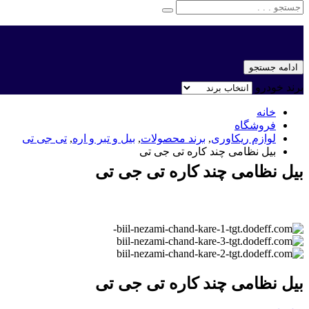
ادامه جستجو
برند خودرو
خانه
فروشگاه
لوازم ریکاوری
,
برند محصولات
,
بیل و تبر و اره
,
تی جی تی
بیل نظامی چند کاره تی جی تی
بیل نظامی چند کاره تی جی تی
بیل نظامی چند کاره تی جی تی