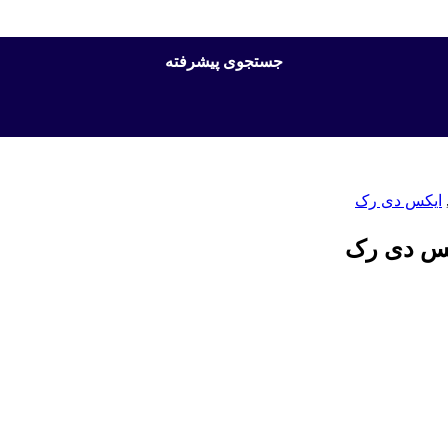
جستجوی پیشرفته
ایکس دی رک