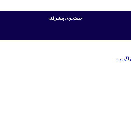
جستجوی پیشرفته
اگ پرو