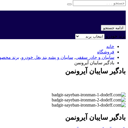
ادامه جستجو
برند خودرو
خانه
فروشگاه
سایبان و چادر سقفی
,
سایبان و پشه بند بغل خودرو
,
برند محصو
بادگیر سایبان آیرونمن
بادگیر سایبان آیرونمن
بادگیر سایبان آیرونمن