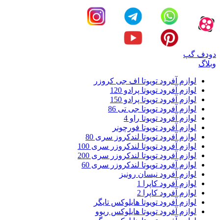
دودف گپ
وبلاگ
لوازم آفرود تویوتا اف جی کروزر
لوازم آفرود تویوتا پرادو 120
لوازم آفرود تویوتا پرادو 150
لوازم آفرود تویوتا جی تی 86
لوازم آفرود تویوتا راو 4
لوازم آفرود تویوتا فورچونر
لوازم آفرود تویوتا لندکروز سری 80
لوازم آفرود تویوتا لندکروزر سری 100
لوازم آفرود تویوتا لندکروزر سری 200
لوازم آفرود تویوتا لندکروزر سری 60
لوازم آفرود نیسان رونیز
لوازم آفرود کاپرا 1
لوازم آفرود کاپرا 2
لوازم آفرود تویوتا هایلوکس تایگر
لوازم آفرود تویوتا هایلوکس ریوو