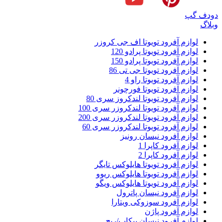
دودف گپ
وبلاگ
لوازم آفرود تویوتا اف جی کروزر
لوازم آفرود تویوتا پرادو 120
لوازم آفرود تویوتا پرادو 150
لوازم آفرود تویوتا جی تی 86
لوازم آفرود تویوتا راو 4
لوازم آفرود تویوتا فورچونر
لوازم آفرود تویوتا لندکروز سری 80
لوازم آفرود تویوتا لندکروزر سری 100
لوازم آفرود تویوتا لندکروزر سری 200
لوازم آفرود تویوتا لندکروزر سری 60
لوازم آفرود نیسان رونیز
لوازم آفرود کاپرا 1
لوازم آفرود کاپرا 2
لوازم آفرود تویوتا هایلوکس تایگر
لوازم آفرود تویوتا هایلوکس ریوو
لوازم آفرود تویوتا هایلوکس ویگو
لوازم آفرود نیسان پاترول
لوازم آفرود سوزوکی ویتارا
لوازم آفرود پاژن
لوازم آفرود نیسان پیکاپ/ریچ