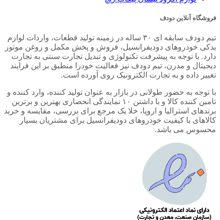
فروشگاه آنلاین دودف
تیم دودف سابقه ای ۳۰ ساله در زمینه تولید قطعات، واردات لوازم
یدکی خودروهای دودیفرانسیل، فروش و پخش مکمل و روغن موتور
دارد. با توجه به پیشرفت تکنولوژی و تبدیل تجارت سنتی به تجارت
دیجیتال و مدرن، تیم دودف نیز فعالیت خودرا منطبق بر این فرایند
تغییر داده و به تجارت الکترونیک روی آورده است.
با توجه به حضور طولانی در بازار به عنوان تولید کننده، وارد کننده و
تامین کننده کالا و با داشتن ۱۰ نمایندگی انحصاری بهترین و برترین
برندهای استرالیا و اروپا، خلا یک مرجع برای بررسی، مقایسه و خرید
کالاهای با کیفیت خودروهای دودیفرانسیل برای مشتریان بسیار
محسوس می باشد.