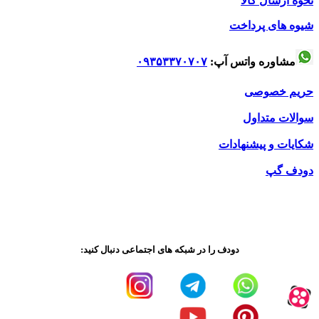
نحوه ارسال کالا
شیوه های پرداخت
مشاوره واتس آپ:
۰۹۳۵۳۳۷۰۷۰۷
حریم خصوصی
سوالات متداول
شکایات و پیشنهادات
دودف گپ
دودف را در شبکه های اجتماعی دنبال کنید: