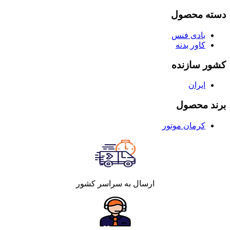
دسته محصول
بادی فنس
کاور بدنه
کشور سازنده
ایران
برند محصول
کرمان موتور
ارسال به سراسر کشور