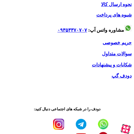
نحوه ارسال کالا
شیوه های پرداخت
مشاوره واتس آپ:
۰۹۳۵۳۳۷۰۷۰۷
حریم خصوصی
سوالات متداول
شکایات و پیشنهادات
دودف گپ
دودف را در شبکه های اجتماعی دنبال کنید: