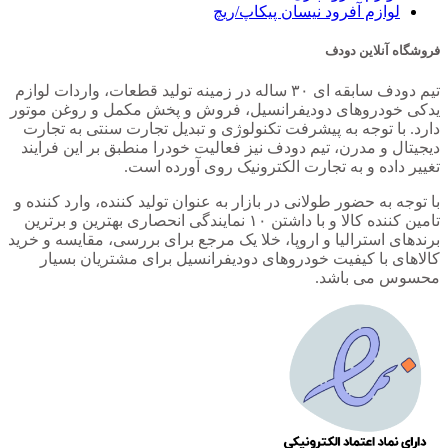
لوازم آفرود نیسان پیکاپ/ریچ
فروشگاه آنلاین دودف
تیم دودف سابقه ای ۳۰ ساله در زمینه تولید قطعات، واردات لوازم
یدکی خودروهای دودیفرانسیل، فروش و پخش مکمل و روغن موتور
دارد. با توجه به پیشرفت تکنولوژی و تبدیل تجارت سنتی به تجارت
دیجیتال و مدرن، تیم دودف نیز فعالیت خودرا منطبق بر این فرایند
تغییر داده و به تجارت الکترونیک روی آورده است.
با توجه به حضور طولانی در بازار به عنوان تولید کننده، وارد کننده و
تامین کننده کالا و با داشتن ۱۰ نمایندگی انحصاری بهترین و برترین
برندهای استرالیا و اروپا، خلا یک مرجع برای بررسی، مقایسه و خرید
کالاهای با کیفیت خودروهای دودیفرانسیل برای مشتریان بسیار
محسوس می باشد.