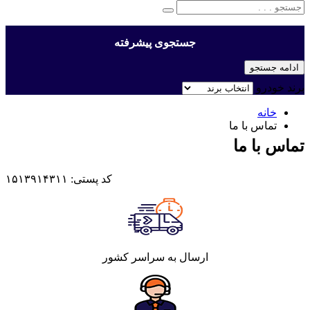
جستجوی پیشرفته
ادامه جستجو
برند خودرو
خانه
تماس با ما
تماس با ما
کد پستی: ۱۵۱۳۹۱۴۳۱۱
ارسال به سراسر کشور