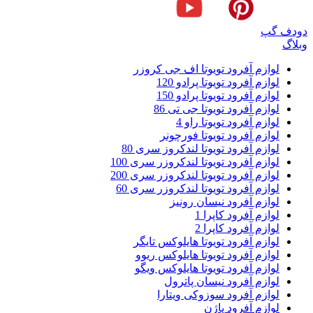
دودف گپ
وبلاگ
لوازم آفرود تویوتا اف جی کروزر
لوازم آفرود تویوتا پرادو 120
لوازم آفرود تویوتا پرادو 150
لوازم آفرود تویوتا جی تی 86
لوازم آفرود تویوتا راو 4
لوازم آفرود تویوتا فورچونر
لوازم آفرود تویوتا لندکروز سری 80
لوازم آفرود تویوتا لندکروزر سری 100
لوازم آفرود تویوتا لندکروزر سری 200
لوازم آفرود تویوتا لندکروزر سری 60
لوازم آفرود نیسان رونیز
لوازم آفرود کاپرا 1
لوازم آفرود کاپرا 2
لوازم آفرود تویوتا هایلوکس تایگر
لوازم آفرود تویوتا هایلوکس ریوو
لوازم آفرود تویوتا هایلوکس ویگو
لوازم آفرود نیسان پاترول
لوازم آفرود سوزوکی ویتارا
لوازم آفرود پاژن