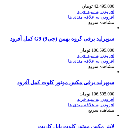
42,495,000
تومان
افزودن به سبد خرید
افزودن به علاقه مندی ها
مشاهده سریع
سوپرلید برقی گروه بهمن (جی9) G9 کمل آفرود
106,595,000
تومان
افزودن به سبد خرید
افزودن به علاقه مندی ها
مشاهده سریع
سوپرلید برقی مکس موتور کلوت کمل آفرود
106,595,000
تومان
افزودن به سبد خرید
افزودن به علاقه مندی ها
مشاهده سریع
لاینر مکس موتور کلوت بابل کارپت