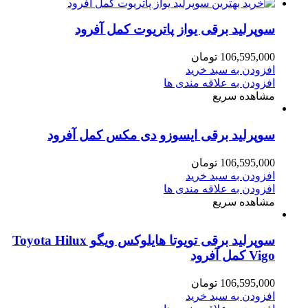
سوپرلید برقی یواز پاتریوت کمل آفرود
106,595,000
تومان
افزودن به سبد خرید
افزودن به علاقه مندی ها
مشاهده سریع
سوپرلید برقی ایسوزو دی مکس کمل آفرود
106,595,000
تومان
افزودن به سبد خرید
افزودن به علاقه مندی ها
مشاهده سریع
سوپرلید برقی تویوتا هایلوکس ویگو Toyota Hilux
Vigo کمل آفرود
106,595,000
تومان
افزودن به سبد خرید