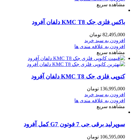
مشاهده سریع
باکس فلزی جک KMC T8 دلفان آفرود
82,495,000
تومان
افزودن به سبد خرید
افزودن به علاقه مندی ها
مشاهده سریع
کنوپی فلزی جک KMC T8 دلفان آفرود
136,995,000
تومان
افزودن به سبد خرید
افزودن به علاقه مندی ها
مشاهده سریع
سوپرلید برقی جی 7 فوتون G7 کمل آفرود
106,595,000
تومان