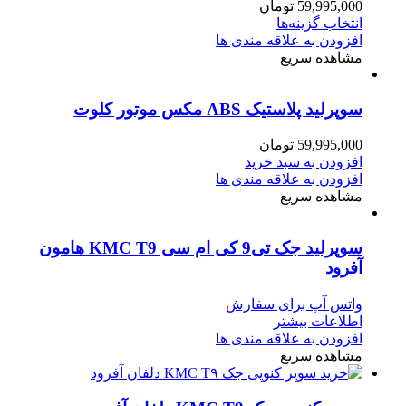
59,995,000
تومان
انتخاب گزینه‌ها
افزودن به علاقه مندی ها
مشاهده سریع
سوپرلید پلاستیک ABS مکس موتور کلوت
59,995,000
تومان
افزودن به سبد خرید
افزودن به علاقه مندی ها
مشاهده سریع
سوپرلید جک تی9 کی ام سی KMC T9 هامون
آفرود
واتس آپ برای سفارش
اطلاعات بیشتر
افزودن به علاقه مندی ها
مشاهده سریع