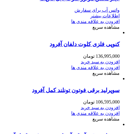
واتس آپ برای سفارش
اطلاعات بیشتر
افزودن به علاقه مندی ها
مشاهده سریع
کنوپی فلزی کلوت دلفان آفرود
136,995,000
تومان
افزودن به سبد خرید
افزودن به علاقه مندی ها
مشاهده سریع
سوپرلید برقی فوتون تونلند کمل آفرود
106,595,000
تومان
افزودن به سبد خرید
افزودن به علاقه مندی ها
مشاهده سریع