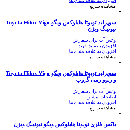
افزودن به علاقه مندی ها
مشاهده سریع
سوپرلید تویوتا هایلوکس ویگو Toyota Hilux Vigo
تیونینگ ویژن
واتس آپ برای سفارش
افزودن به سبد خرید
افزودن به علاقه مندی ها
مشاهده سریع
سوپرلید تویوتا هایلوکس ویگو Toyota Hilux Vigo
و ریوو رمی گروپ
واتس آپ برای سفارش
اطلاعات بیشتر
افزودن به علاقه مندی ها
مشاهده سریع
باکس فلزی تویوتا هایلوکس ویگو تیونینگ ویژن