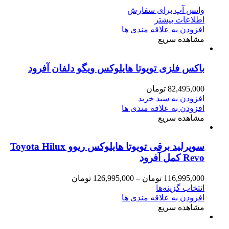
واتس آپ برای سفارش
اطلاعات بیشتر
افزودن به علاقه مندی ها
مشاهده سریع
باکس فلزی تویوتا هایلوکس ویگو دلفان آفرود
82,495,000
تومان
افزودن به سبد خرید
افزودن به علاقه مندی ها
مشاهده سریع
سوپرلید برقی تویوتا هایلوکس ریوو Toyota Hilux
Revo کمل آفرود
116,995,000
تومان
–
126,995,000
تومان
انتخاب گزینه‌ها
افزودن به علاقه مندی ها
مشاهده سریع