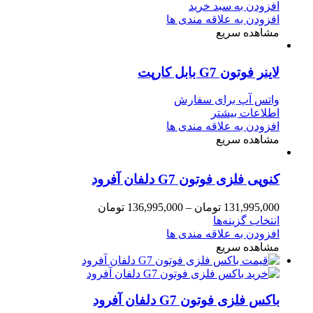
افزودن به سبد خرید
افزودن به علاقه مندی ها
مشاهده سریع
لاینر فوتون G7 بابل کارپت
واتس آپ برای سفارش
اطلاعات بیشتر
افزودن به علاقه مندی ها
مشاهده سریع
کنوپی فلزی فوتون G7 دلفان آفرود
131,995,000
تومان
–
136,995,000
تومان
انتخاب گزینه‌ها
افزودن به علاقه مندی ها
مشاهده سریع
باکس فلزی فوتون G7 دلفان آفرود